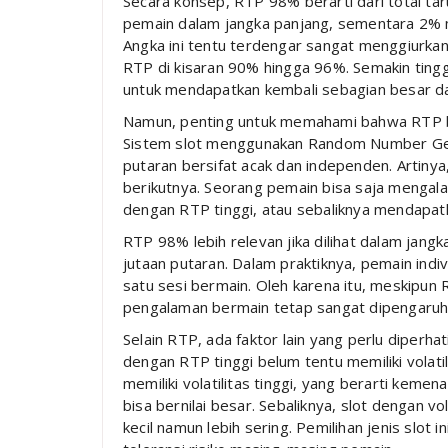
Secara konsep, RTP 98% berarti dari total ta
pemain dalam jangka panjang, sementara 2% 
Angka ini tentu terdengar sangat menggiurkan,
RTP di kisaran 90% hingga 96%. Semakin ting
untuk mendapatkan kembali sebagian besar d
Namun, penting untuk memahami bahwa RTP b
Sistem slot menggunakan Random Number Ge
putaran bersifat acak dan independen. Artinya
berikutnya. Seorang pemain bisa saja mengala
dengan RTP tinggi, atau sebaliknya mendapat
RTP 98% lebih relevan jika dilihat dalam jang
jutaan putaran. Dalam praktiknya, pemain indi
satu sesi bermain. Oleh karena itu, meskipun 
pengalaman bermain tetap sangat dipengaruhi
Selain RTP, ada faktor lain yang perlu diperhati
dengan RTP tinggi belum tentu memiliki volati
memiliki volatilitas tinggi, yang berarti kemen
bisa bernilai besar. Sebaliknya, slot dengan
kecil namun lebih sering. Pemilihan jenis slot