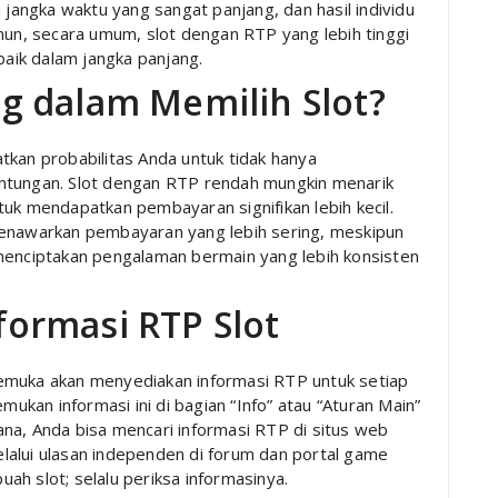
 jangka waktu yang sangat panjang, dan hasil individu
mun, secara umum, slot dengan RTP yang lebih tinggi
aik dalam jangka panjang.
g dalam Memilih Slot?
tkan probabilitas Anda untuk tidak hanya
ntungan. Slot dengan RTP rendah mungkin menarik
uk mendapatkan pembayaran signifikan lebih kecil.
menawarkan pembayaran yang lebih sering, meskipun
 menciptakan pengalaman bermain yang lebih konsisten
ormasi RTP Slot
emuka akan menyediakan informasi RTP untuk setiap
kan informasi ini di bagian “Info” atau “Aturan Main”
 sana, Anda bisa mencari informasi RTP di situs web
lalui ulasan independen di forum dan portal game
h slot; selalu periksa informasinya.