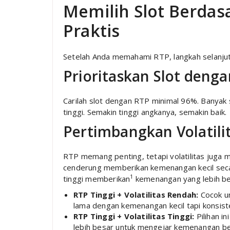
Memilih Slot Berdasa
Praktis
Setelah Anda memahami RTP, langkah selanjut
Prioritaskan Slot denga
Carilah slot dengan RTP minimal 96%. Banya
tinggi. Semakin tinggi angkanya, semakin baik.
Pertimbangkan Volatili
RTP memang penting, tetapi volatilitas juga
cenderung memberikan kemenangan kecil secara
1
tinggi memberikan
kemenangan yang lebih bes
RTP Tinggi + Volatilitas Rendah:
Cocok un
lama dengan kemenangan kecil tapi konsiste
RTP Tinggi + Volatilitas Tinggi:
Pilihan i
lebih besar untuk mengejar kemenangan bes