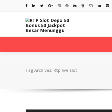
Skip
to
content
Sales
Contact Sales
Have a 
 322
332 00 322
cont
om
Tag Archives: Rtp live slot