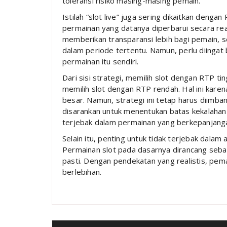
toleransi risiko masing-masing pemain.
Istilah “slot live” juga sering dikaitkan denga
permainan yang datanya diperbarui secara real
memberikan transparansi lebih bagi pemain, 
dalam periode tertentu. Namun, perlu diingat 
permainan itu sendiri.
Dari sisi strategi, memilih slot dengan RTP ti
memilih slot dengan RTP rendah. Hal ini kare
besar. Namun, strategi ini tetap harus diim
disarankan untuk menentukan batas kekalaha
terjebak dalam permainan yang berkepanjang
Selain itu, penting untuk tidak terjebak dala
Permainan slot pada dasarnya dirancang seba
pasti. Dengan pendekatan yang realistis, pe
berlebihan.