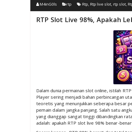
M4inG0ls
rtp
Rtp
,
Rtp live slot
,
rtp slot
,
Rt
RTP Slot Live 98%, Apakah L
Dalam dunia permainan slot online, istilah RT
Player sering menjadi bahan perbincangan u
teoretis yang menunjukkan seberapa besar pe
pemain dalam jangka panjang. Salah satu angk
yang dianggap sangat tinggi dibandingkan ra
adalah: apakah RTP slot live 98% benar-bena