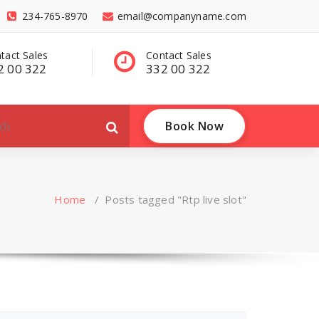
234-765-8970
email@companyname.com
tact Sales
Have a questions?
C
2 00 322
contact@dummy
3
.com
Book Now
Home
/
Posts tagged "Rtp live slot"