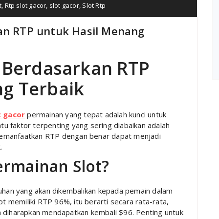
t
,
Rtp slot gacor
,
slot gacor
,
Slot Rtp
kan RTP untuk Hasil Menang
t Berdasarkan RTP
ng Terbaik
t gacor
permainan yang tepat adalah kunci untuk
u faktor terpenting yang sering diabaikan adalah
memanfaatkan RTP dengan benar dapat menjadi
.
ermainan Slot?
ruhan yang akan dikembalikan kepada pemain dalam
ot memiliki RTP 96%, itu berarti secara rata-rata,
n diharapkan mendapatkan kembali $96. Penting untuk