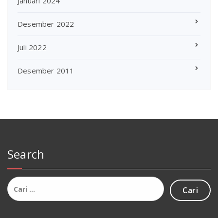
Januari 2024
Desember 2022
Juli 2022
Desember 2011
Search
Cari
untuk: