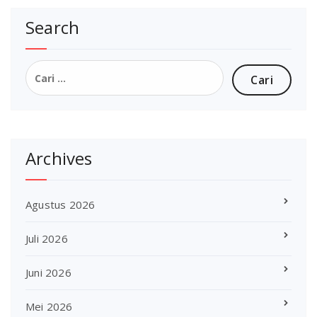
Search
Cari
untuk:
Archives
Agustus 2026
Juli 2026
Juni 2026
Mei 2026