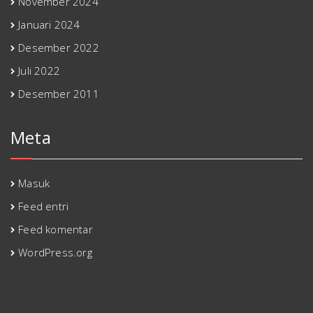
November 2024
Januari 2024
Desember 2022
Juli 2022
Desember 2011
Meta
Masuk
Feed entri
Feed komentar
WordPress.org