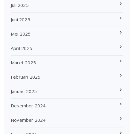
Juli 2025
Juni 2025
Mei 2025
April 2025
Maret 2025
Februari 2025
Januari 2025
Desember 2024
November 2024