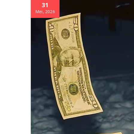
31
Mei, 2026