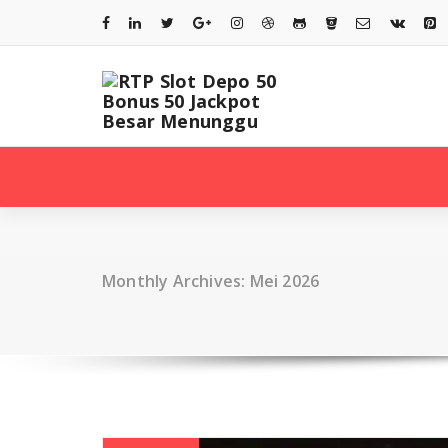
Skip
to
content
uestions?
Contact Sales
Contact
t@dummy.c
332 00 322
332 0
Monthly Archives: Mei 2026