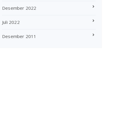
Desember 2022
Juli 2022
Desember 2011