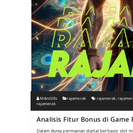
M4inG0ls
rajamerak
rajamerak
,
rajamera
rajamerak
Analisis Fitur Bonus di Game
Dalam dunia permainan digital berbasis slot m