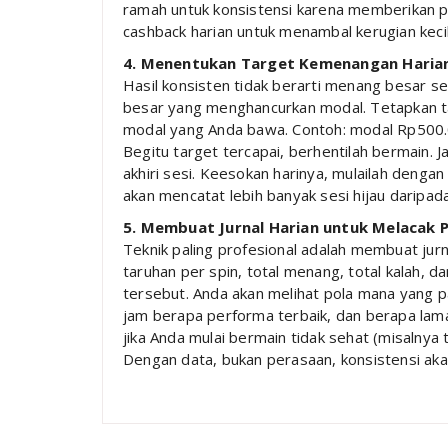
ramah untuk konsistensi karena memberikan 
cashback harian untuk menambal kerugian keci
4. Menentukan Target Kemenangan Harian 
Hasil konsisten tidak berarti menang besar se
besar yang menghancurkan modal. Tetapkan t
modal yang Anda bawa. Contoh: modal Rp500
Begitu target tercapai, berhentilah bermain. Ja
akhiri sesi. Keesokan harinya, mulailah denga
akan mencatat lebih banyak sesi hijau daripad
5. Membuat Jurnal Harian untuk Melacak 
Teknik paling profesional adalah membuat jurna
taruhan per spin, total menang, total kalah, da
tersebut. Anda akan melihat pola mana yang 
jam berapa performa terbaik, dan berapa lama 
jika Anda mulai bermain tidak sehat (misalnya t
Dengan data, bukan perasaan, konsistensi aka