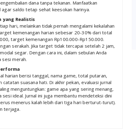
pengembalian dana tanpa tekanan. Manfaatkan
l agar saldo tetap sehat keesokan harinya.
yang Realistis
tiap hari, melainkan tidak pernah mengalami kekalahan
arget kemenangan harian sebesar 20-30% dari total
.000, target kemenangan Rp100.000-Rp150.000.
ngan serakah. Jika target tidak tercapai setelah 2 jam,
n modal segar. Dengan cara ini, dalam sebulan Anda
a sesi merah.
Performa
l harian berisi tanggal, nama game, total putaran,
n catatan suasana hati. Di akhir pekan, evaluasi jurnal
paling menguntungkan: game apa yang sering menang,
sesi ideal. Jurnal ini juga membantu mendeteksi dini
erus menerus kalah lebih dari tiga hari berturut-turut).
n terjaga.