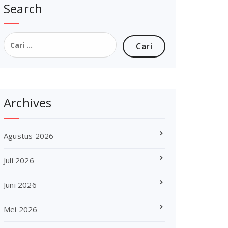
Search
Cari
untuk:
Archives
Agustus 2026
Juli 2026
Juni 2026
Mei 2026