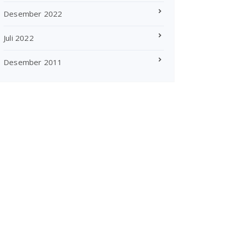
Desember 2022
Juli 2022
Desember 2011