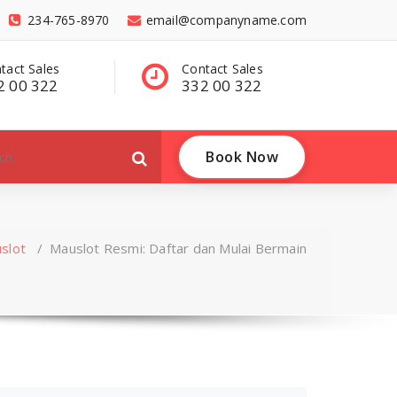
234-765-8970
email@companyname.com
tact Sales
Have a questions?
C
2 00 322
contact@dummy
3
.com
Book Now
slot
/
Mauslot Resmi: Daftar dan Mulai Bermain