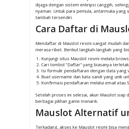
dijaga dengan sistem enkripsi canggih, sehi
nyaman. Untuk para pemula, antarmuka yang s
tambah tersendiri.
Cara Daftar di Maus
Mendaftar di Mauslot resmi sangat mudah dan
merasa ribet. Berikut langkah-langkah yang bisa
Kunjungi situs Mauslot resmi melalui brows
Cari tombol “Daftar” yang biasanya terletak
Isi formulir pendaftaran dengan data yang 
Buat username dan kata sandi yang unik un
Konfirmasi pendaftaran melalui email atau 
Setelah proses ini selesai, akun Mauslot siap
berbagai pilihan game menarik.
Mauslot Alternatif u
Terkadang, akses ke Mauslot resmi bisa menga