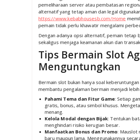
pemeliharaan server atau pembatasan regional
alternatif yang tetap aman dan legal digunakan
https://www.kebabhousesb.com/Home
memili
pemain tidak perlu khawatir mengalami perb
Dengan adanya opsi alternatif, pemain tetap 
sekaligus menjaga keamanan akun dan transaks
Tips Bermain Slot Ag
Menguntungkan
Bermain slot bukan hanya soal keberuntungan 
membantu pengalaman bermain menjadi lebih
Pahami Tema dan Fitur Game
: Setiap ga
gratis, bonus, atau simbol khusus. Mengetah
menang.
Kelola Modal dengan Bijak
: Tentukan bat
menghindari risiko kerugian besar.
Manfaatkan Bonus dan Promo
: Mauslot
baru maupun lama. Menggunakannya secar