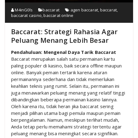
M4inG0ls
baccarat
agen baccarat
,
baccarat
,
baccarat casino
,
baccarat online
Baccarat: Strategi Rahasia Agar
Peluang Menang Lebih Besar
Pendahuluan: Mengenal Daya Tarik Baccarat
Baccarat merupakan salah satu permainan kartu
paling populer di kasino, baik secara offline maupun
online. Banyak pemain tertarik karena aturan
permainannya sederhana dan tidak memerlukan
keahlian teknis yang rumit. Selain itu, permainan ini
juga menawarkan peluang menang yang relatif tinggi
dibandingkan beberapa permainan kasino lainnya.
Oleh karena itu, tidak heran jika baccarat sering
menjadi pilihan utama bagi pemula maupun pemain
berpengalaman. Namun, meskipun terlihat mudah,
Anda tetap perlu memahami strategi tertentu agar
peluang menang bisa meningkat secara signifikan.