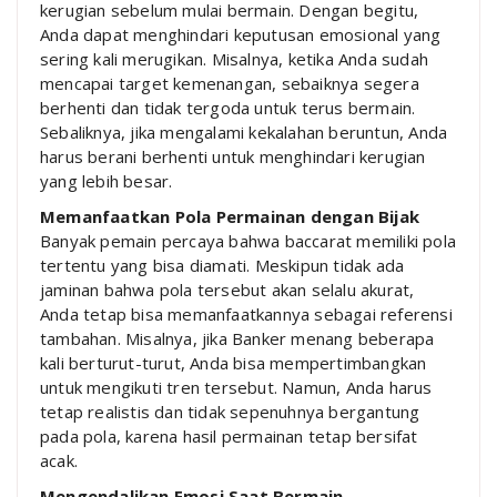
kerugian sebelum mulai bermain. Dengan begitu,
Anda dapat menghindari keputusan emosional yang
sering kali merugikan. Misalnya, ketika Anda sudah
mencapai target kemenangan, sebaiknya segera
berhenti dan tidak tergoda untuk terus bermain.
Sebaliknya, jika mengalami kekalahan beruntun, Anda
harus berani berhenti untuk menghindari kerugian
yang lebih besar.
Memanfaatkan Pola Permainan dengan Bijak
Banyak pemain percaya bahwa baccarat memiliki pola
tertentu yang bisa diamati. Meskipun tidak ada
jaminan bahwa pola tersebut akan selalu akurat,
Anda tetap bisa memanfaatkannya sebagai referensi
tambahan. Misalnya, jika Banker menang beberapa
kali berturut-turut, Anda bisa mempertimbangkan
untuk mengikuti tren tersebut. Namun, Anda harus
tetap realistis dan tidak sepenuhnya bergantung
pada pola, karena hasil permainan tetap bersifat
acak.
Mengendalikan Emosi Saat Bermain