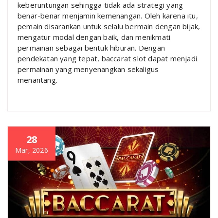
keberuntungan sehingga tidak ada strategi yang
benar-benar menjamin kemenangan. Oleh karena itu,
pemain disarankan untuk selalu bermain dengan bijak,
mengatur modal dengan baik, dan menikmati
permainan sebagai bentuk hiburan. Dengan
pendekatan yang tepat, baccarat slot dapat menjadi
permainan yang menyenangkan sekaligus
menantang.
28
Mar, 2026