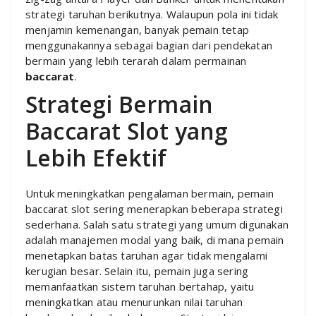
strategi taruhan berikutnya. Walaupun pola ini tidak
menjamin kemenangan, banyak pemain tetap
menggunakannya sebagai bagian dari pendekatan
bermain yang lebih terarah dalam permainan
baccarat
.
Strategi Bermain
Baccarat Slot yang
Lebih Efektif
Untuk meningkatkan pengalaman bermain, pemain
baccarat slot sering menerapkan beberapa strategi
sederhana. Salah satu strategi yang umum digunakan
adalah manajemen modal yang baik, di mana pemain
menetapkan batas taruhan agar tidak mengalami
kerugian besar. Selain itu, pemain juga sering
memanfaatkan sistem taruhan bertahap, yaitu
meningkatkan atau menurunkan nilai taruhan