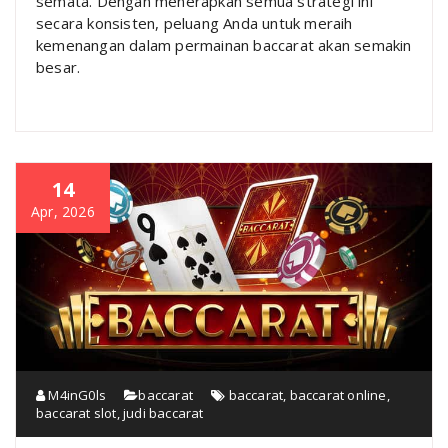
semata. Dengan menerapkan semua strategi ini
secara konsisten, peluang Anda untuk meraih
kemenangan dalam permainan baccarat akan semakin
besar.
14
Apr, 2026
M4inG0ls
baccarat
baccarat
,
baccarat online
,
baccarat slot
,
judi baccarat