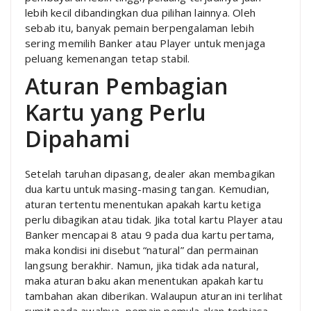
lebih kecil dibandingkan dua pilihan lainnya. Oleh
sebab itu, banyak pemain berpengalaman lebih
sering memilih Banker atau Player untuk menjaga
peluang kemenangan tetap stabil.
Aturan Pembagian
Kartu yang Perlu
Dipahami
Setelah taruhan dipasang, dealer akan membagikan
dua kartu untuk masing-masing tangan. Kemudian,
aturan tertentu menentukan apakah kartu ketiga
perlu dibagikan atau tidak. Jika total kartu Player atau
Banker mencapai 8 atau 9 pada dua kartu pertama,
maka kondisi ini disebut “natural” dan permainan
langsung berakhir. Namun, jika tidak ada natural,
maka aturan baku akan menentukan apakah kartu
tambahan akan diberikan. Walaupun aturan ini terlihat