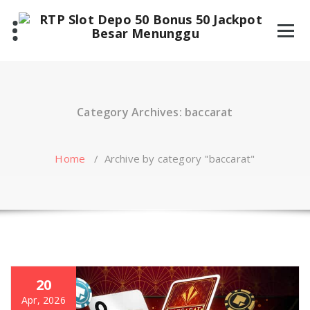
Skip
to
content
Category Archives: baccarat
Home
/
Archive by category "baccarat"
20
Apr, 2026