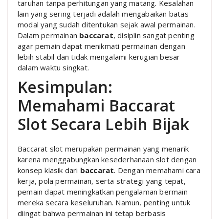
taruhan tanpa perhitungan yang matang. Kesalahan
lain yang sering terjadi adalah mengabaikan batas
modal yang sudah ditentukan sejak awal permainan.
Dalam permainan
baccarat
, disiplin sangat penting
agar pemain dapat menikmati permainan dengan
lebih stabil dan tidak mengalami kerugian besar
dalam waktu singkat.
Kesimpulan:
Memahami Baccarat
Slot Secara Lebih Bijak
Baccarat slot merupakan permainan yang menarik
karena menggabungkan kesederhanaan slot dengan
konsep klasik dari
baccarat
. Dengan memahami cara
kerja, pola permainan, serta strategi yang tepat,
pemain dapat meningkatkan pengalaman bermain
mereka secara keseluruhan. Namun, penting untuk
diingat bahwa permainan ini tetap berbasis