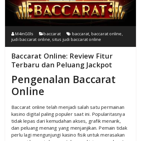
M4inG0ls
baccarat
baccarat
,
baccarat online
,
judi baccarat online
,
situs judi baccarat online
Baccarat Online: Review Fitur
Terbaru dan Peluang Jackpot
Pengenalan Baccarat
Online
Baccarat online telah menjadi salah satu permainan
kasino digital paling populer saat ini. Popularitasnya
tidak lepas dari kemudahan akses, grafik menarik,
dan peluang menang yang menjanjikan. Pemain tidak
perlu lagi mengunjungi kasino fisik untuk merasakan