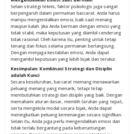
Selain strategi teknis, faktor psikologis juga sangat
berpengaruh dalam permainan baccarat. Anda harus
mampu mengendalikan emosi, baik saat menang
maupun kalah. Jika Anda bermain dengan emosi yang
tidak stabil, maka keputusan yang diambil cenderung
tidak rasional. Oleh karena itu, penting untuk tetap
tenang dan fokus selama permainan berlangsung.
Dengan menjaga kestabilan emosi, Anda dapat
mengambil keputusan yang lebih bijak dan terukur.
Kesimpulan: Kombinasi Strategi dan Disiplin
adalah Kunci
Secara keseluruhan, baccarat memang menawarkan
peluang menang yang menarik, tetapi tetap
membutuhkan strategi dan disiplin yang baik. Dengan
memahami aturan dasar, memilih taruhan yang tepat,
serta mengelola modal secara bijak, Anda dapat
meningkatkan peluang kemenangan secara signifikan.
Selain itu, Anda juga perlu mengendalikan emosi dan
tidak terlalu bergantung pada keberuntungan