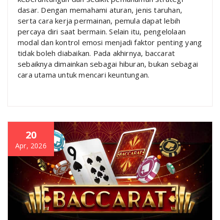
dasar. Dengan memahami aturan, jenis taruhan,
serta cara kerja permainan, pemula dapat lebih
percaya diri saat bermain. Selain itu, pengelolaan
modal dan kontrol emosi menjadi faktor penting yang
tidak boleh diabaikan. Pada akhirnya, baccarat
sebaiknya dimainkan sebagai hiburan, bukan sebagai
cara utama untuk mencari keuntungan.
20
Apr, 2026