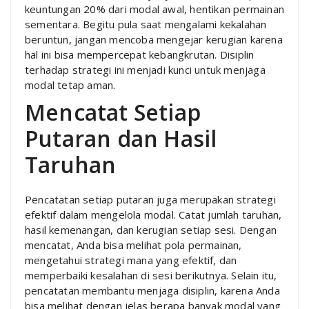
keuntungan 20% dari modal awal, hentikan permainan
sementara. Begitu pula saat mengalami kekalahan
beruntun, jangan mencoba mengejar kerugian karena
hal ini bisa mempercepat kebangkrutan. Disiplin
terhadap strategi ini menjadi kunci untuk menjaga
modal tetap aman.
Mencatat Setiap
Putaran dan Hasil
Taruhan
Pencatatan setiap putaran juga merupakan strategi
efektif dalam mengelola modal. Catat jumlah taruhan,
hasil kemenangan, dan kerugian setiap sesi. Dengan
mencatat, Anda bisa melihat pola permainan,
mengetahui strategi mana yang efektif, dan
memperbaiki kesalahan di sesi berikutnya. Selain itu,
pencatatan membantu menjaga disiplin, karena Anda
bisa melihat dengan jelas berapa banyak modal yang