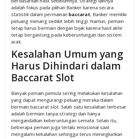
berdasarkan hasil sebelumnya. Strategi lainnya
adalah fokus pada pilihan Banker karena secara
statistik dalam permainan
baccarat
, Banker memiliki
peluang menang sedikit lebih tinggi. Namun, pemain
tetap harus bermain dengan bijak karena hasil akhir
tetap bergantung pada keberuntungan dan sistem
acak.
Kesalahan Umum yang
Harus Dihindari dalam
Baccarat Slot
Banyak pemain pemula sering melakukan kesalahan
yang dapat mengurangi peluang mereka dalam
bermain baccarat slot. Salah satu kesalahan terbesar
adalah bermain tanpa strategi dan hanya
mengandalkan keberuntungan semata. Selain itu,
beberapa pemain juga terlalu emosional saat
mengalami kekalahan sehingga terus meningkatkan