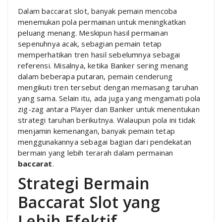
Dalam baccarat slot, banyak pemain mencoba
menemukan pola permainan untuk meningkatkan
peluang menang. Meskipun hasil permainan
sepenuhnya acak, sebagian pemain tetap
memperhatikan tren hasil sebelumnya sebagai
referensi. Misalnya, ketika Banker sering menang
dalam beberapa putaran, pemain cenderung
mengikuti tren tersebut dengan memasang taruhan
yang sama. Selain itu, ada juga yang mengamati pola
zig-zag antara Player dan Banker untuk menentukan
strategi taruhan berikutnya. Walaupun pola ini tidak
menjamin kemenangan, banyak pemain tetap
menggunakannya sebagai bagian dari pendekatan
bermain yang lebih terarah dalam permainan
baccarat
.
Strategi Bermain
Baccarat Slot yang
Lebih Efektif