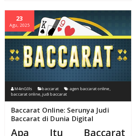
23
Agu, 2025
M4inG0ls
baccarat
agen baccarat online
,
baccarat online
,
judi baccarat
Baccarat Online: Serunya Judi
Baccarat di Dunia Digital
Apa Itu Baccarat