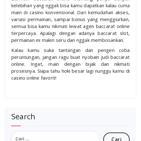
kelebihan yang nggak bisa kamu dapatkan kalau cuma
main di casino konvensional. Dari kemudahan akses,
variasi permainan, sampai bonus yang menggiurkan,
semua bisa kamu nikmati lewat agen baccarat online
terpercaya. Apalagi dengan adanya baccarat slot,
permainan ini makin seru dan nggak membosankan.
Kalau kamu suka tantangan dan pengen coba
peruntungan, jangan ragu buat nyobain judi baccarat
online. Ingat, main dengan bijak dan nikmati
prosesnya. Siapa tahu hoki besar lagi nunggu kamu di
casino online favorit!
Search
Cari
untuk: