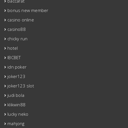
baccarat
bonus new member
casino online
casino88
chicky run
hotel
IBCBET
idn poker
joker123
joker123 slot
judi bola
klikwin88
lucky neko
mahjong