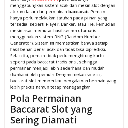
menggabungkan sistem acak dari mesin slot dengan
aturan dasar dari permainan
baccarat
. Pemain
hanya perlu melakukan taruhan pada pilihan yang
tersedia, seperti Player, Banker, atau Tie, kemudian
mesin akan memutar hasil secara otomatis
menggunakan sistem RNG (Random Number
Generator). Sistem ini memastikan bahwa setiap
hasil benar-benar acak dan tidak bisa diprediksi.
Selain itu, pemain tidak perlu menghitung kartu
seperti pada baccarat tradisional, sehingga
permainan menjadi lebih sederhana dan mudah
dipahami oleh pemula. Dengan mekanisme ini,
baccarat slot memberikan pengalaman bermain yang
lebih praktis namun tetap menegangkan.
Pola Permainan
Baccarat Slot yang
Sering Diamati