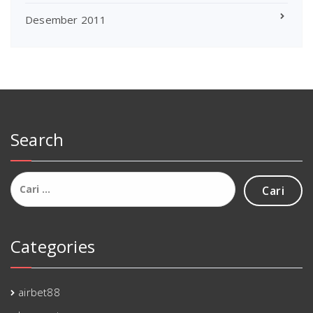
Desember 2011
Search
Cari
untuk:
Categories
airbet88