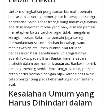
Untuk meningkatkan pengalaman bermain, pemain
baccarat slot sering menerapkan beberapa strategi
sederhana. Salah satu strategi yang umum digunakan
adalah manajemen modal yang baik, di mana pemain
menetapkan batas taruhan agar tidak mengalami
kerugian besar. Selain itu, pemain juga sering
memanfaatkan sistem taruhan bertahap, yaitu
meningkatkan atau menurunkan nilai taruhan
berdasarkan hasil sebelumnya. Strategi lainnya
adalah fokus pada pilihan Banker karena secara
statistik dalam permainan
baccarat
, Banker memiliki
peluang menang sedikit lebih tinggi. Namun, pemain
tetap harus bermain dengan bijak karena hasil akhir
tetap bergantung pada keberuntungan dan sistem
acak.
Kesalahan Umum yang
Harus Dihindari dalam