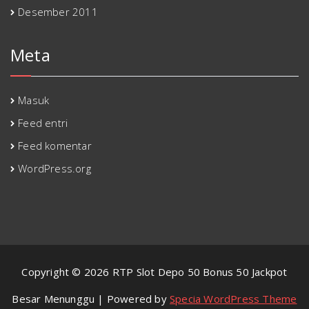
Desember 2011
Meta
Masuk
Feed entri
Feed komentar
WordPress.org
Copyright © 2026 RTP Slot Depo 50 Bonus 50 Jackpot
Besar Menunggu | Powered by
Specia WordPress Theme