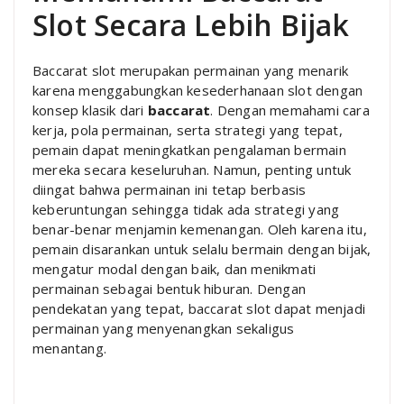
Slot Secara Lebih Bijak
Baccarat slot merupakan permainan yang menarik
karena menggabungkan kesederhanaan slot dengan
konsep klasik dari
baccarat
. Dengan memahami cara
kerja, pola permainan, serta strategi yang tepat,
pemain dapat meningkatkan pengalaman bermain
mereka secara keseluruhan. Namun, penting untuk
diingat bahwa permainan ini tetap berbasis
keberuntungan sehingga tidak ada strategi yang
benar-benar menjamin kemenangan. Oleh karena itu,
pemain disarankan untuk selalu bermain dengan bijak,
mengatur modal dengan baik, dan menikmati
permainan sebagai bentuk hiburan. Dengan
pendekatan yang tepat, baccarat slot dapat menjadi
permainan yang menyenangkan sekaligus
menantang.