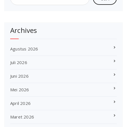
Archives
Agustus 2026
Juli 2026
Juni 2026
Mei 2026
April 2026
Maret 2026