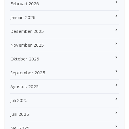
Februari 2026
Januari 2026
Desember 2025
November 2025
Oktober 2025
September 2025
Agustus 2025
Juli 2025
Juni 2025
Mei 2025