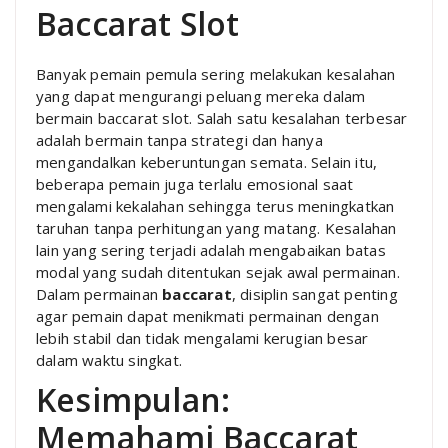
Baccarat Slot
Banyak pemain pemula sering melakukan kesalahan
yang dapat mengurangi peluang mereka dalam
bermain baccarat slot. Salah satu kesalahan terbesar
adalah bermain tanpa strategi dan hanya
mengandalkan keberuntungan semata. Selain itu,
beberapa pemain juga terlalu emosional saat
mengalami kekalahan sehingga terus meningkatkan
taruhan tanpa perhitungan yang matang. Kesalahan
lain yang sering terjadi adalah mengabaikan batas
modal yang sudah ditentukan sejak awal permainan.
Dalam permainan
baccarat
, disiplin sangat penting
agar pemain dapat menikmati permainan dengan
lebih stabil dan tidak mengalami kerugian besar
dalam waktu singkat.
Kesimpulan:
Memahami Baccarat