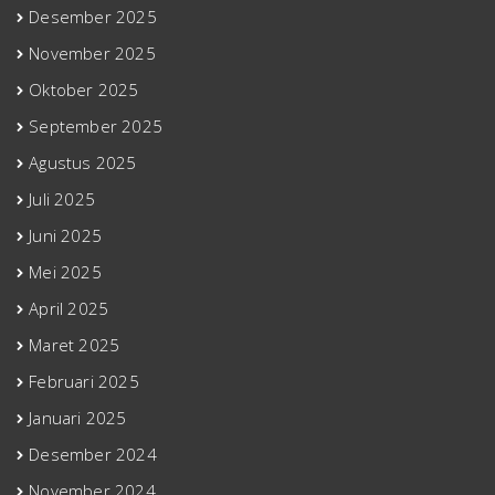
Desember 2025
November 2025
Oktober 2025
September 2025
Agustus 2025
Juli 2025
Juni 2025
Mei 2025
April 2025
Maret 2025
Februari 2025
Januari 2025
Desember 2024
November 2024