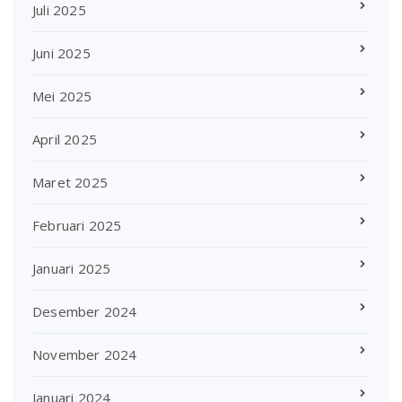
Juli 2025
Juni 2025
Mei 2025
April 2025
Maret 2025
Februari 2025
Januari 2025
Desember 2024
November 2024
Januari 2024