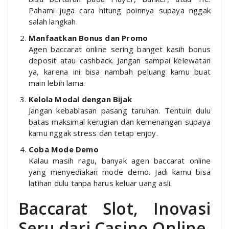
Pahami juga cara hitung poinnya supaya nggak
salah langkah.
Manfaatkan Bonus dan Promo
Agen baccarat online sering banget kasih bonus
deposit atau cashback. Jangan sampai kelewatan
ya, karena ini bisa nambah peluang kamu buat
main lebih lama.
Kelola Modal dengan Bijak
Jangan kebablasan pasang taruhan. Tentuin dulu
batas maksimal kerugian dan kemenangan supaya
kamu nggak stress dan tetap enjoy.
Coba Mode Demo
Kalau masih ragu, banyak agen baccarat online
yang menyediakan mode demo. Jadi kamu bisa
latihan dulu tanpa harus keluar uang asli.
Baccarat Slot, Inovasi
Seru dari Casino Online