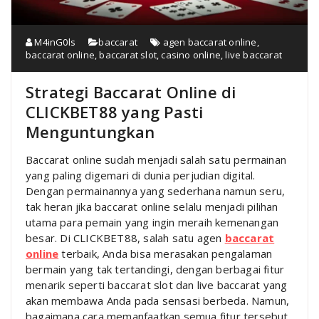
M4inG0ls
baccarat
agen baccarat online
,
baccarat online
,
baccarat slot
,
casino online
,
live baccarat
Strategi Baccarat Online di
CLICKBET88 yang Pasti
Menguntungkan
Baccarat online sudah menjadi salah satu permainan
yang paling digemari di dunia perjudian digital.
Dengan permainannya yang sederhana namun seru,
tak heran jika baccarat online selalu menjadi pilihan
utama para pemain yang ingin meraih kemenangan
besar. Di CLICKBET88, salah satu agen
baccarat
online
terbaik, Anda bisa merasakan pengalaman
bermain yang tak tertandingi, dengan berbagai fitur
menarik seperti baccarat slot dan live baccarat yang
akan membawa Anda pada sensasi berbeda. Namun,
bagaimana cara memanfaatkan semua fitur tersebut