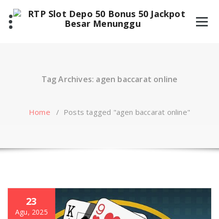
Skip
to
content
Tag Archives: agen baccarat online
Home
/
Posts tagged "agen baccarat online"
23
Agu, 2025