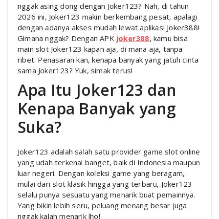
nggak asing dong dengan Joker123? Nah, di tahun
2026 ini, Joker123 makin berkembang pesat, apalagi
dengan adanya akses mudah lewat aplikasi Joker388!
Gimana nggak? Dengan APK
joker388
, kamu bisa
main slot Joker123 kapan aja, di mana aja, tanpa
ribet. Penasaran kan, kenapa banyak yang jatuh cinta
sama Joker123? Yuk, simak terus!
Apa Itu Joker123 dan
Kenapa Banyak yang
Suka?
Joker123 adalah salah satu provider game slot online
yang udah terkenal banget, baik di Indonesia maupun
luar negeri. Dengan koleksi game yang beragam,
mulai dari slot klasik hingga yang terbaru, Joker123
selalu punya sesuatu yang menarik buat pemainnya.
Yang bikin lebih seru, peluang menang besar juga
nggak kalah menarik lho!