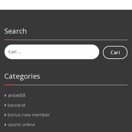
Search
Cari
untuk:
Categories
airbet88
baccarat
bonus new member
casino online