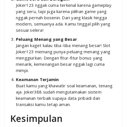
Joker123 nggak cuma terkenal karena gameplay
yang seru, tapi juga karena pilihan game yang
nggak pernah bosenin. Dari yang klasik hingga
modern, semuanya ada. Kamu tinggal pilih yang
sesuai selera!
Peluang Menang yang Besar
Jangan kaget kalau tiba-tiba menang besar! Slot
Joker123 memang punya peluang menang yang
menggiurkan. Dengan fitur-fitur bonus yang
menarik, kemenangan besar nggak lagi cuma
mimpi.
Keamanan Terjamin
Buat kamu yang khawatir soal keamanan, tenang
aja. Joker388 sudah mengutamakan sistem
keamanan terbaik supaya data pribadi dan
transaksi kamu tetap aman.
Kesimpulan