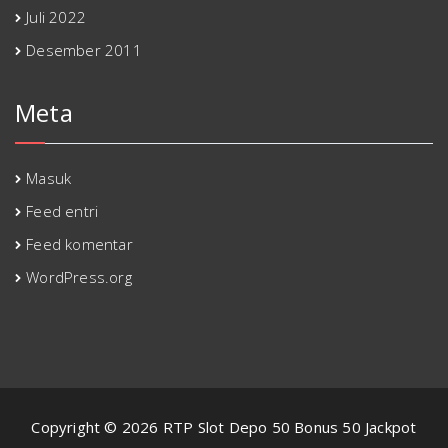
Juli 2022
Desember 2011
Meta
Masuk
Feed entri
Feed komentar
WordPress.org
Copyright © 2026 RTP Slot Depo 50 Bonus 50 Jackpot