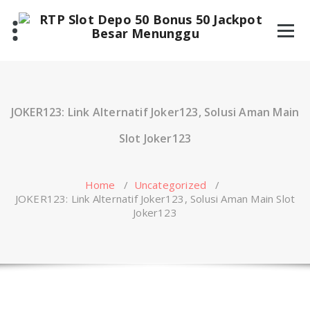
Skip
to
content
JOKER123: Link Alternatif Joker123, Solusi Aman Main
Slot Joker123
Home
/
Uncategorized
/
JOKER123: Link Alternatif Joker123, Solusi Aman Main Slot
Joker123