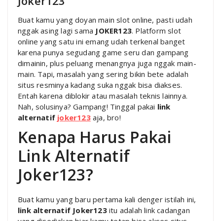
Joker123
Buat kamu yang doyan main slot online, pasti udah
nggak asing lagi sama
JOKER123
. Platform slot
online yang satu ini emang udah terkenal banget
karena punya segudang game seru dan gampang
dimainin, plus peluang menangnya juga nggak main-
main. Tapi, masalah yang sering bikin bete adalah
situs resminya kadang suka nggak bisa diakses.
Entah karena diblokir atau masalah teknis lainnya.
Nah, solusinya? Gampang! Tinggal pakai
link
alternatif
joker123
aja, bro!
Kenapa Harus Pakai
Link Alternatif
Joker123?
Buat kamu yang baru pertama kali denger istilah ini,
link alternatif Joker123
itu adalah link cadangan