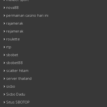
nova88
permainan casino hari ini
rajamerak
rejamerak
roulette
rtp
sbobet
sbobet88
scatter hitam
server thailand
sicbo
Sicbo Dadu
Situs SBOTOP