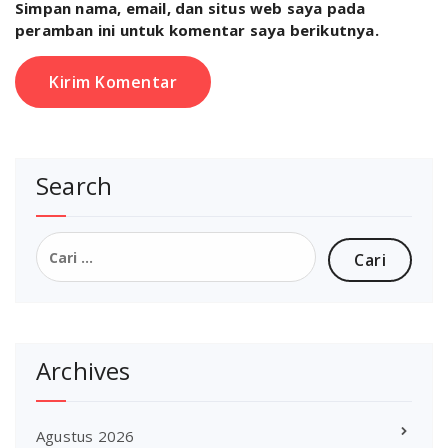
Simpan nama, email, dan situs web saya pada
peramban ini untuk komentar saya berikutnya.
Search
Cari
untuk:
Archives
Agustus 2026