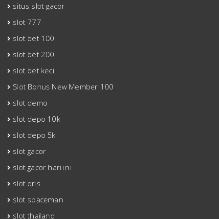
situs slot gacor
slot 777
slot bet 100
slot bet 200
slot bet kecil
Slot Bonus New Member 100
slot demo
slot depo 10k
slot depo 5k
slot gacor
slot gacor hari ini
slot qris
slot spaceman
slot thailand