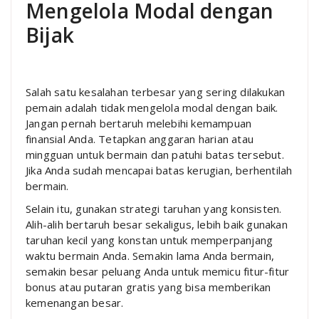
Mengelola Modal dengan
Bijak
Salah satu kesalahan terbesar yang sering dilakukan
pemain adalah tidak mengelola modal dengan baik.
Jangan pernah bertaruh melebihi kemampuan
finansial Anda. Tetapkan anggaran harian atau
mingguan untuk bermain dan patuhi batas tersebut.
Jika Anda sudah mencapai batas kerugian, berhentilah
bermain.
Selain itu, gunakan strategi taruhan yang konsisten.
Alih-alih bertaruh besar sekaligus, lebih baik gunakan
taruhan kecil yang konstan untuk memperpanjang
waktu bermain Anda. Semakin lama Anda bermain,
semakin besar peluang Anda untuk memicu fitur-fitur
bonus atau putaran gratis yang bisa memberikan
kemenangan besar.