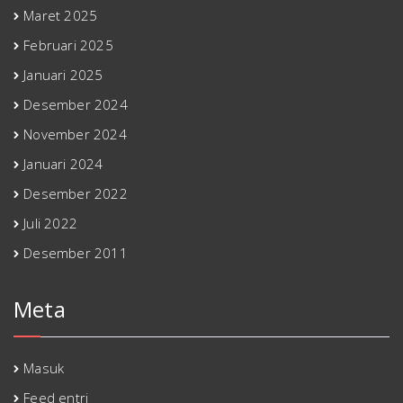
Maret 2025
Februari 2025
Januari 2025
Desember 2024
November 2024
Januari 2024
Desember 2022
Juli 2022
Desember 2011
Meta
Masuk
Feed entri