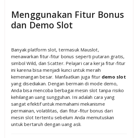
Menggunakan Fitur Bonus
dan Demo Slot
Banyak platform slot, termasuk Mauslot,
menawarkan fitur-fitur bonus seperti putaran gratis,
simbol Wild, dan Scatter. Pelajari cara kerja fitur-fitur
ini karena bisa menjadi kunci untuk meraih
kemenangan besar. Manfaatkan juga fitur
demo slot
yang disediakan. Dengan bermain di mode demo,
Anda bisa mencoba berbagai mesin slot tanpa risiko
kehilangan uang sungguhan. Ini adalah cara yang
sangat efektif untuk memahami mekanisme
permainan, volatilitas, dan fitur-fitur bonus dari
mesin slot tertentu sebelum Anda memutuskan
untuk bertaruh dengan uang asli.