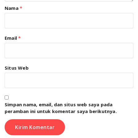
Nama
*
Email
*
Situs Web
Simpan nama, email, dan situs web saya pada
peramban ini untuk komentar saya berikutnya.