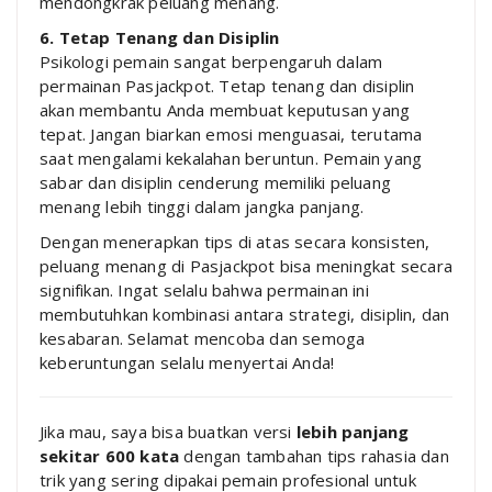
mendongkrak peluang menang.
6. Tetap Tenang dan Disiplin
Psikologi pemain sangat berpengaruh dalam
permainan Pasjackpot. Tetap tenang dan disiplin
akan membantu Anda membuat keputusan yang
tepat. Jangan biarkan emosi menguasai, terutama
saat mengalami kekalahan beruntun. Pemain yang
sabar dan disiplin cenderung memiliki peluang
menang lebih tinggi dalam jangka panjang.
Dengan menerapkan tips di atas secara konsisten,
peluang menang di Pasjackpot bisa meningkat secara
signifikan. Ingat selalu bahwa permainan ini
membutuhkan kombinasi antara strategi, disiplin, dan
kesabaran. Selamat mencoba dan semoga
keberuntungan selalu menyertai Anda!
Jika mau, saya bisa buatkan versi
lebih panjang
sekitar 600 kata
dengan tambahan tips rahasia dan
trik yang sering dipakai pemain profesional untuk