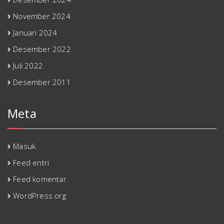
November 2024
Januari 2024
Desember 2022
Juli 2022
Desember 2011
Meta
Masuk
Feed entri
Feed komentar
WordPress.org