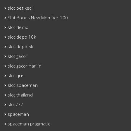
slot bet kecil
Slot Bonus New Member 100
slot demo
slot depo 10k
slot depo 5k
slot gacor
slot gacor hari ini
slot qris
slot spaceman
slot thailand
slot777
spaceman
spaceman pragmatic