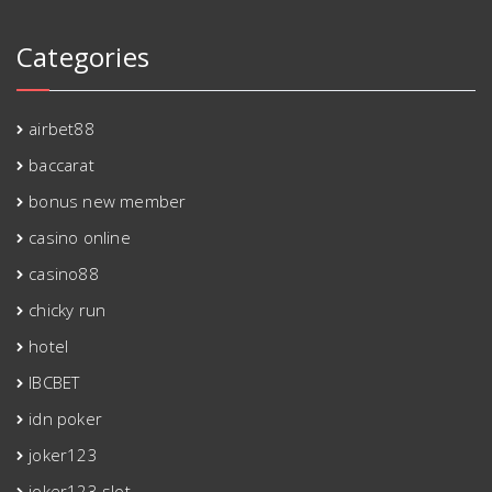
Categories
airbet88
baccarat
bonus new member
casino online
casino88
chicky run
hotel
IBCBET
idn poker
joker123
joker123 slot