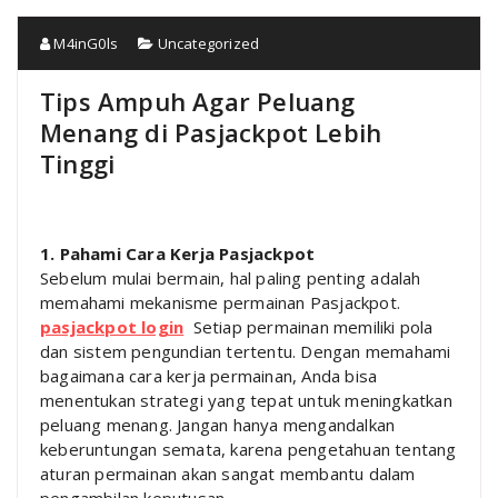
M4inG0ls
Uncategorized
Tips Ampuh Agar Peluang
Menang di Pasjackpot Lebih
Tinggi
1. Pahami Cara Kerja Pasjackpot
Sebelum mulai bermain, hal paling penting adalah
memahami mekanisme permainan Pasjackpot.
pasjackpot login
Setiap permainan memiliki pola
dan sistem pengundian tertentu. Dengan memahami
bagaimana cara kerja permainan, Anda bisa
menentukan strategi yang tepat untuk meningkatkan
peluang menang. Jangan hanya mengandalkan
keberuntungan semata, karena pengetahuan tentang
aturan permainan akan sangat membantu dalam