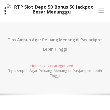
Skip
to
content
Tips Ampuh Agar Peluang Menang di Pasjackpot
Lebih Tinggi
Home
/
Uncategorized
/
Tips Ampuh Agar Peluang Menang di Pasjackpot Lebih
Tinggi