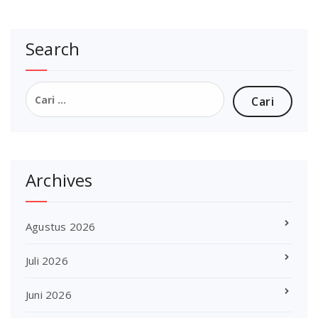
Search
Cari
untuk:
Archives
Agustus 2026
Juli 2026
Juni 2026