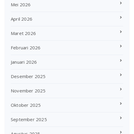
Mei 2026
April 2026
Maret 2026
Februari 2026
Januari 2026
Desember 2025
November 2025
Oktober 2025
September 2025
Agustus 2025