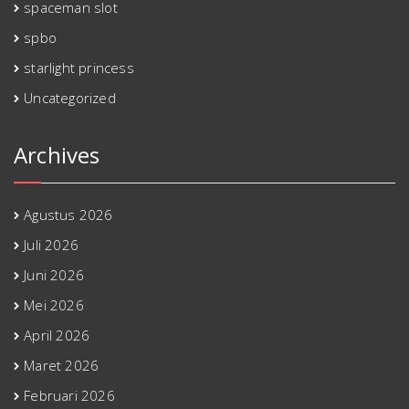
spaceman slot
spbo
starlight princess
Uncategorized
Archives
Agustus 2026
Juli 2026
Juni 2026
Mei 2026
April 2026
Maret 2026
Februari 2026