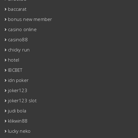
baccarat
bonus new member
casino online
casino88
chicky run
hotel
IBCBET
idn poker
joker123
joker123 slot
judi bola
klikwin88
lucky neko