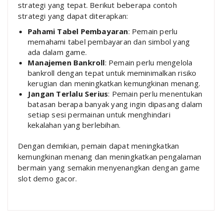
strategi yang tepat. Berikut beberapa contoh
strategi yang dapat diterapkan:
Pahami Tabel Pembayaran
: Pemain perlu
memahami tabel pembayaran dan simbol yang
ada dalam game.
Manajemen Bankroll
: Pemain perlu mengelola
bankroll dengan tepat untuk meminimalkan risiko
kerugian dan meningkatkan kemungkinan menang.
Jangan Terlalu Serius
: Pemain perlu menentukan
batasan berapa banyak yang ingin dipasang dalam
setiap sesi permainan untuk menghindari
kekalahan yang berlebihan.
Dengan demikian, pemain dapat meningkatkan
kemungkinan menang dan meningkatkan pengalaman
bermain yang semakin menyenangkan dengan game
slot demo gacor.