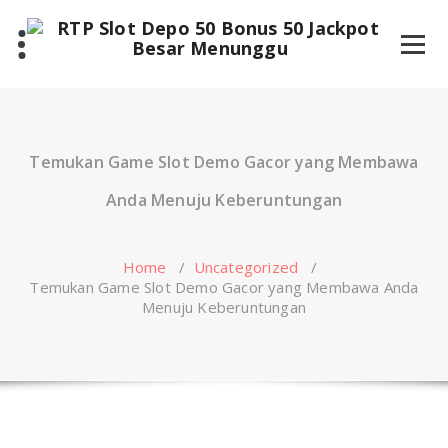
Skip
to
content
Temukan Game Slot Demo Gacor yang Membawa
Anda Menuju Keberuntungan
Home
/
Uncategorized
/
Temukan Game Slot Demo Gacor yang Membawa Anda
Menuju Keberuntungan