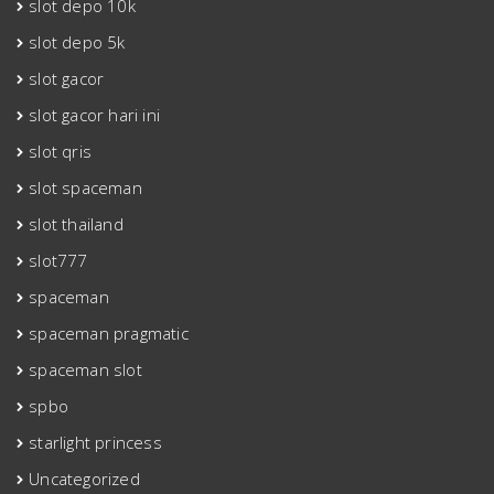
slot depo 10k
slot depo 5k
slot gacor
slot gacor hari ini
slot qris
slot spaceman
slot thailand
slot777
spaceman
spaceman pragmatic
spaceman slot
spbo
starlight princess
Uncategorized