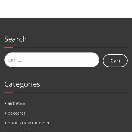
Search
Cari
untuk:
Categories
airbet88
baccarat
bonus new member