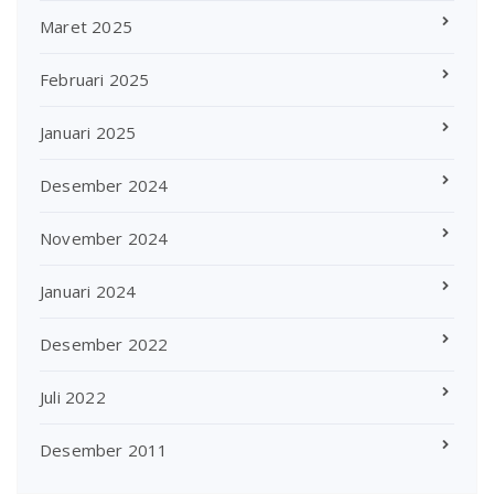
Maret 2025
Februari 2025
Januari 2025
Desember 2024
November 2024
Januari 2024
Desember 2022
Juli 2022
Desember 2011