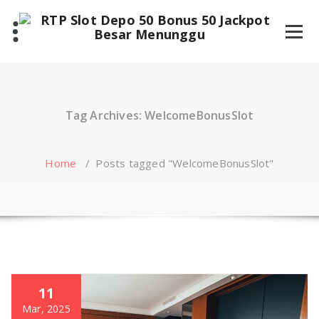
Skip
to
content
Tag Archives: WelcomeBonusSlot
Home
/
Posts tagged "WelcomeBonusSlot"
11
Mar, 2025