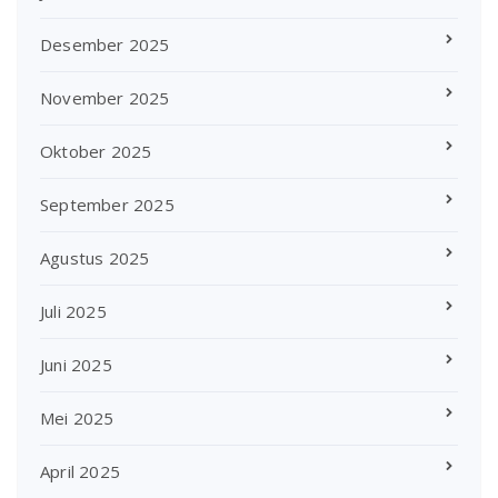
Desember 2025
November 2025
Oktober 2025
September 2025
Agustus 2025
Juli 2025
Juni 2025
Mei 2025
April 2025