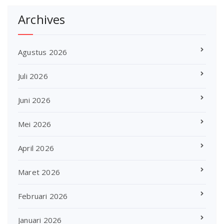
Archives
Agustus 2026
Juli 2026
Juni 2026
Mei 2026
April 2026
Maret 2026
Februari 2026
Januari 2026