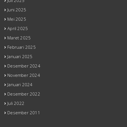
Juli 2025
Juni 2025
Mei 2025
April 2025
Maret 2025
Februari 2025
Januari 2025
Desember 2024
November 2024
Januari 2024
Desember 2022
Juli 2022
Desember 2011