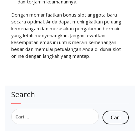
dan terjamin keamanannya.
Dengan memanfaatkan bonus slot anggota baru
secara optimal, Anda dapat meningkatkan peluang
kemenangan dan merasakan pengalaman bermain
yang lebih menyenangkan. Jangan lewatkan
kesempatan emas ini untuk meraih kemenangan
besar dan memulai petualangan Anda di dunia slot
online dengan langkah yang mantap.
Search
Cari
untuk: