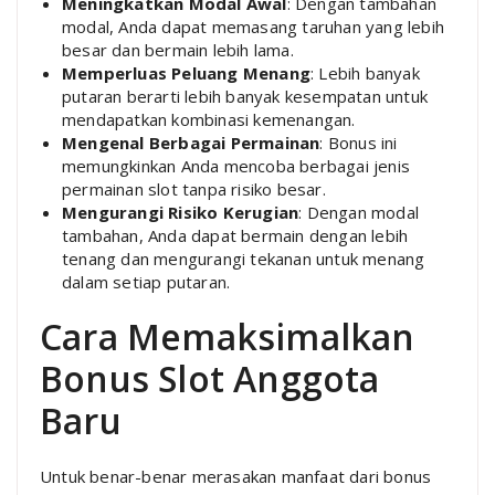
Meningkatkan Modal Awal
: Dengan tambahan
modal, Anda dapat memasang taruhan yang lebih
besar dan bermain lebih lama.
Memperluas Peluang Menang
: Lebih banyak
putaran berarti lebih banyak kesempatan untuk
mendapatkan kombinasi kemenangan.
Mengenal Berbagai Permainan
: Bonus ini
memungkinkan Anda mencoba berbagai jenis
permainan slot tanpa risiko besar.
Mengurangi Risiko Kerugian
: Dengan modal
tambahan, Anda dapat bermain dengan lebih
tenang dan mengurangi tekanan untuk menang
dalam setiap putaran.
Cara Memaksimalkan
Bonus Slot Anggota
Baru
Untuk benar-benar merasakan manfaat dari bonus