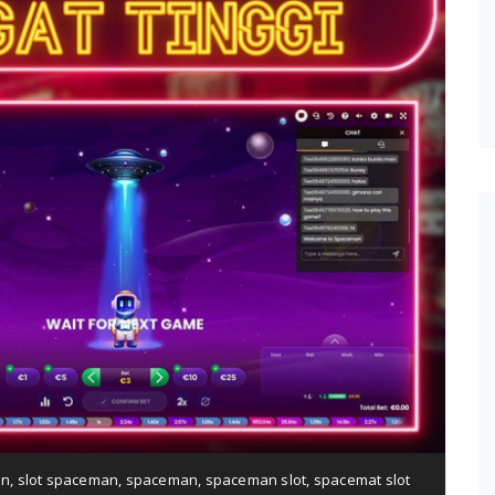
an
,
slot spaceman
,
spaceman
,
spaceman slot
,
spacemat slot