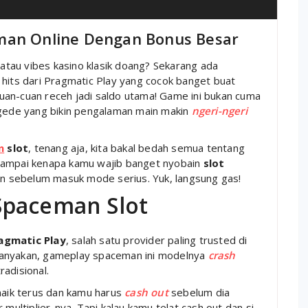
man Online Dengan Bonus Besar
 atau vibes kasino klasik doang? Sekarang ada
g hits dari Pragmatic Play yang cocok banget buat
uan-cuan receh jadi saldo utama! Game ini bukan cuma
 gede yang bikin pengalaman main makin
ngeri-ngeri
n
slot
, tenang aja, kita bakal bedah semua tentang
n, sampai kenapa kamu wajib banget nyobain
slot
n sebelum masuk mode serius. Yuk, langsung gas!
Spaceman Slot
agmatic Play
, salah satu provider paling trusted di
kebanyakan, gameplay spaceman ini modelnya
crash
radisional.
 naik terus dan kamu harus
cash out
sebelum dia
 multiplier-nya. Tapi kalau kamu telat cash out dan si