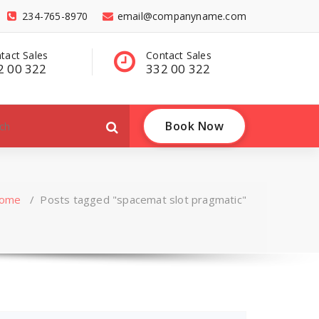
234-765-8970
email@companyname.com
tact Sales
Have a questions?
C
2 00 322
contact@dummy
3
.com
Book Now
ome
/
Posts tagged "spacemat slot pragmatic"