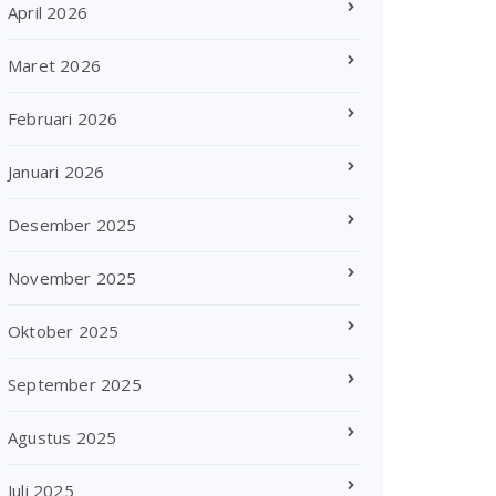
April 2026
Maret 2026
Februari 2026
Januari 2026
Desember 2025
November 2025
Oktober 2025
September 2025
Agustus 2025
Juli 2025