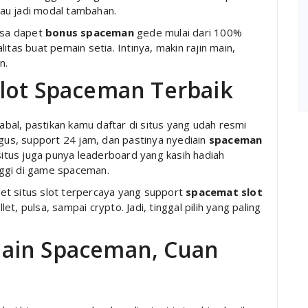
au jadi modal tambahan.
bisa dapet
bonus spaceman
gede mulai dari 100%
itas buat pemain setia. Intinya, makin rajin main,
n.
lot Spaceman Terbaik
-abal, pastikan kamu daftar di situs yang udah resmi
agus, support 24 jam, dan pastinya nyediain
spaceman
situs juga punya leaderboard yang kasih hadiah
nggi di game spaceman.
et situs slot terpercaya yang support
spacemat slot
t, pulsa, sampai crypto. Jadi, tinggal pilih yang paling
ain Spaceman, Cuan