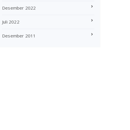
Desember 2022
Juli 2022
Desember 2011