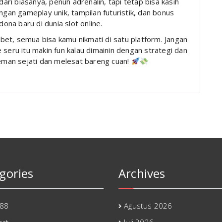
dari biasanya, penuh adrenalin, tapi tetap bisa kasih
gan gameplay unik, tampilan futuristik, dan bonus
dona baru di dunia slot online.
 bet, semua bisa kamu nikmati di satu platform. Jangan
 seru itu makin fun kalau dimainin dengan strategi dan
ceman sejati dan melesat bareng cuan!
gories
Archives
t88
Agustus 2026