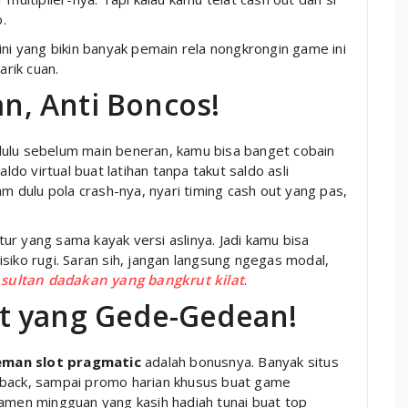
.
ini yang bikin banyak pemain rela nongkrongin game ini
rik cuan.
, Anti Boncos!
dulu sebelum main beneran, kamu bisa banget cobain
aldo virtual buat latihan tanpa takut saldo asli
dulu pola crash-nya, nyari timing cash out yang pas,
itur yang sama kayak versi aslinya. Jadi kamu bisa
isiko rugi. Saran sih, jangan langsung ngegas modal,
i
sultan dadakan yang bangkrut kilat
.
t yang Gede-Gedean!
eman slot pragmatic
adalah bonusnya. Banyak situs
hback, sampai promo harian khusus buat game
namen mingguan yang kasih hadiah tunai buat top