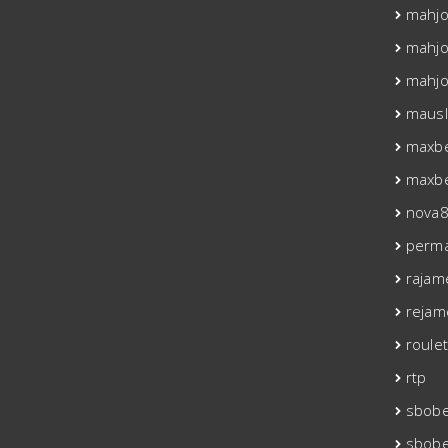
mahjo
mahjo
mahjo
mausl
maxb
maxbe
nova
permai
rajam
rejam
roule
rtp
sbobe
sbob