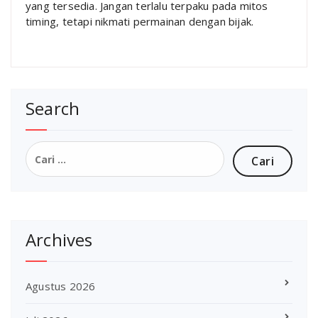
yang tersedia. Jangan terlalu terpaku pada mitos
timing, tetapi nikmati permainan dengan bijak.
Search
Cari
untuk:
Archives
Agustus 2026