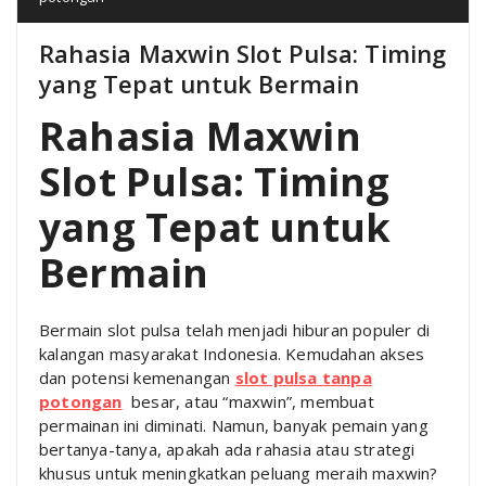
Rahasia Maxwin Slot Pulsa: Timing
yang Tepat untuk Bermain
Rahasia Maxwin
Slot Pulsa: Timing
yang Tepat untuk
Bermain
Bermain slot pulsa telah menjadi hiburan populer di
kalangan masyarakat Indonesia. Kemudahan akses
dan potensi kemenangan
slot pulsa tanpa
potongan
besar, atau “maxwin”, membuat
permainan ini diminati. Namun, banyak pemain yang
bertanya-tanya, apakah ada rahasia atau strategi
khusus untuk meningkatkan peluang meraih maxwin?