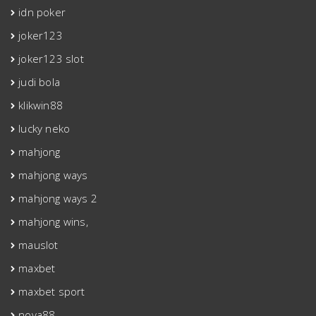
idn poker
joker123
joker123 slot
judi bola
klikwin88
lucky neko
mahjong
mahjong ways
mahjong ways 2
mahjong wins,
mauslot
maxbet
maxbet sport
nova88