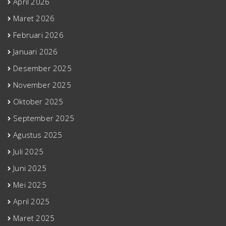
April 2026
Maret 2026
Februari 2026
Januari 2026
Desember 2025
November 2025
Oktober 2025
September 2025
Agustus 2025
Juli 2025
Juni 2025
Mei 2025
April 2025
Maret 2025