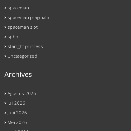
spaceman
spaceman pragmatic
spaceman slot
spbo
starlight princess
Uncategorized
Archives
Agustus 2026
Juli 2026
Juni 2026
Mei 2026