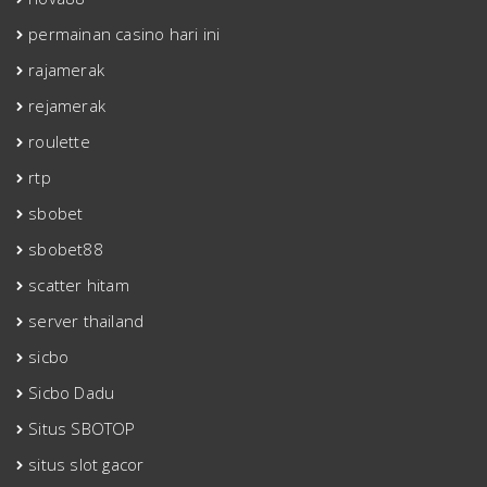
permainan casino hari ini
rajamerak
rejamerak
roulette
rtp
sbobet
sbobet88
scatter hitam
server thailand
sicbo
Sicbo Dadu
Situs SBOTOP
situs slot gacor