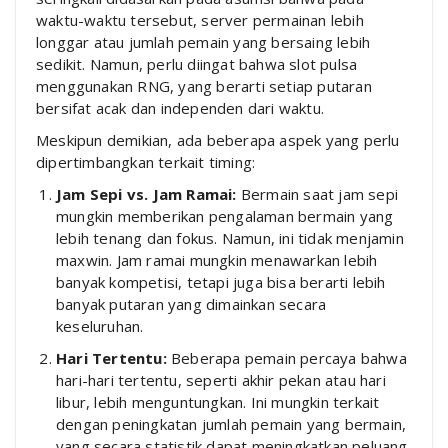
waktu-waktu tersebut, server permainan lebih
longgar atau jumlah pemain yang bersaing lebih
sedikit. Namun, perlu diingat bahwa slot pulsa
menggunakan RNG, yang berarti setiap putaran
bersifat acak dan independen dari waktu.
Meskipun demikian, ada beberapa aspek yang perlu
dipertimbangkan terkait timing:
Jam Sepi vs. Jam Ramai:
Bermain saat jam sepi
mungkin memberikan pengalaman bermain yang
lebih tenang dan fokus. Namun, ini tidak menjamin
maxwin. Jam ramai mungkin menawarkan lebih
banyak kompetisi, tetapi juga bisa berarti lebih
banyak putaran yang dimainkan secara
keseluruhan.
Hari Tertentu:
Beberapa pemain percaya bahwa
hari-hari tertentu, seperti akhir pekan atau hari
libur, lebih menguntungkan. Ini mungkin terkait
dengan peningkatan jumlah pemain yang bermain,
yang secara statistik dapat meningkatkan peluang