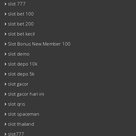
slot 777
slot bet 100
slot bet 200
slot bet kecil
Slot Bonus New Member 100
slot demo
slot depo 10k
slot depo 5k
slot gacor
slot gacor hari ini
slot qris
slot spaceman
slot thailand
slot777