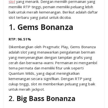
slot
yang menarik. Dengan memilih permainan yang
memiliki RTP tinggi, pemain memiliki peluang lebih
baik untuk meraih kemenangan. Berikut adalah daftar
slot terbaru yang patut untuk dicoba.
1.
Gems Bonanza
RTP: 96.51%
Dikembangkan oleh Pragmatic Play, Gems Bonanza
adalah slot yang menawarkan pengalaman bermain
yang menyenangkan dengan tampilan grafis yang
cerah dan berwarna-warni. Permainan ini mengambil
tema permata dan memiliki fitur unik seperti
Quantum Wilds, yang dapat meningkatkan
kemenangan secara signifikan. Dengan RTP yang
cukup tinggi, slot ini memberikan peluang yang baik
untuk meraih jackpot.
2.
Big Bass Bonanza