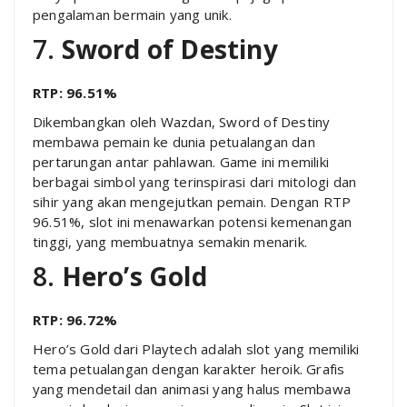
pengalaman bermain yang unik.
7.
Sword of Destiny
RTP: 96.51%
Dikembangkan oleh Wazdan, Sword of Destiny
membawa pemain ke dunia petualangan dan
pertarungan antar pahlawan. Game ini memiliki
berbagai simbol yang terinspirasi dari mitologi dan
sihir yang akan mengejutkan pemain. Dengan RTP
96.51%, slot ini menawarkan potensi kemenangan
tinggi, yang membuatnya semakin menarik.
8.
Hero’s Gold
RTP: 96.72%
Hero’s Gold dari Playtech adalah slot yang memiliki
tema petualangan dengan karakter heroik. Grafis
yang mendetail dan animasi yang halus membawa