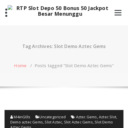
Skip
to
content
Tag Archives: Slot Demo Aztec Gems
Home
/
Posts tagged "Slot Demo Aztec Gems"
M4inG0ls
Uncategorized
Aztec Gems
,
Aztec Slot
,
Demo aztec Gems
,
Slot Aztec
,
Slot Aztec Gems
,
Slot Demo
Aztec Gems