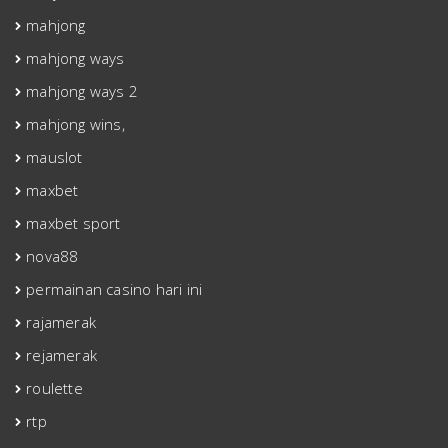
mahjong
mahjong ways
mahjong ways 2
mahjong wins,
mauslot
maxbet
maxbet sport
nova88
permainan casino hari ini
rajamerak
rejamerak
roulette
rtp