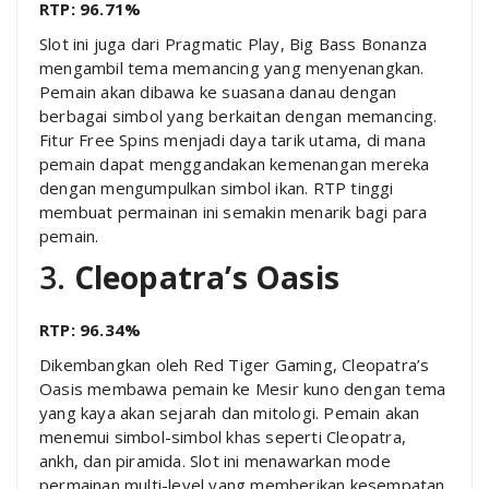
RTP: 96.71%
Slot ini juga dari Pragmatic Play, Big Bass Bonanza
mengambil tema memancing yang menyenangkan.
Pemain akan dibawa ke suasana danau dengan
berbagai simbol yang berkaitan dengan memancing.
Fitur Free Spins menjadi daya tarik utama, di mana
pemain dapat menggandakan kemenangan mereka
dengan mengumpulkan simbol ikan. RTP tinggi
membuat permainan ini semakin menarik bagi para
pemain.
3.
Cleopatra’s Oasis
RTP: 96.34%
Dikembangkan oleh Red Tiger Gaming, Cleopatra’s
Oasis membawa pemain ke Mesir kuno dengan tema
yang kaya akan sejarah dan mitologi. Pemain akan
menemui simbol-simbol khas seperti Cleopatra,
ankh, dan piramida. Slot ini menawarkan mode
permainan multi-level yang memberikan kesempatan