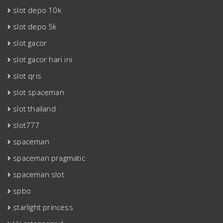
slot depo 10k
slot depo 5k
slot gacor
slot gacor hari ini
slot qris
slot spaceman
slot thailand
slot777
spaceman
spaceman pragmatic
spaceman slot
spbo
starlight princess