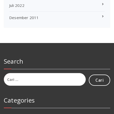
Juli 2022
Desember 2011
Search
Cari
untuk:
Categories