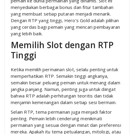
pemain ke dunia permainan yang dinamis. Slot ini
menyediakan berbagai bonus dan fitur tambahan
yang membuat setiap putaran menjadi menarik.
Dengan RTP yang tinggi, Hero’s Gold adalah pilihan
yang cerdas bagi pemain yang mencari pembayaran
yang lebih baik.
Memilih Slot dengan RTP
Tinggi
Ketika memilih permainan slot, selalu penting untuk
memperhatikan RTP. Semakin tinggi angkanya,
semakin besar peluang pemain untuk menang dalam
jangka panjang. Namun, penting juga untuk diingat
bahwa RTP adalah perhitungan teoritis dan tidak
menjamin kemenangan dalam setiap sesi bermain.
Selain RTP, tema permainan juga menjadi faktor
penting. Pemain lebih cenderung menikmati
permainan yang sesuai dengan minat dan preferensi
mereka. Apakah itu tema petualangan, mitologi, atau