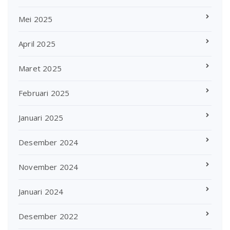
Mei 2025
April 2025
Maret 2025
Februari 2025
Januari 2025
Desember 2024
November 2024
Januari 2024
Desember 2022