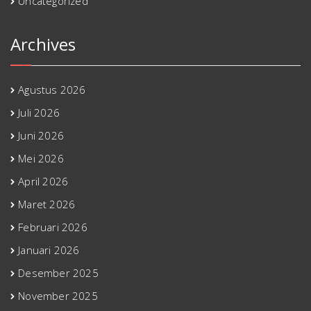
Uncategorized
Archives
Agustus 2026
Juli 2026
Juni 2026
Mei 2026
April 2026
Maret 2026
Februari 2026
Januari 2026
Desember 2025
November 2025