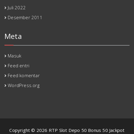
Juli 2022
Desember 2011
Meta
Masuk
Feed entri
Feed komentar
WordPress.org
Copyright © 2026 RTP Slot Depo 50 Bonus 50 Jackpot