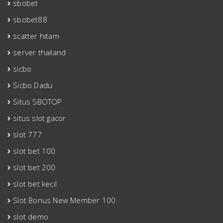
sbobet
sbobet88
scatter hitam
server thailand
sicbo
Sicbo Dadu
Situs SBOTOP
situs slot gacor
slot 777
slot bet 100
slot bet 200
slot bet kecil
Slot Bonus New Member 100
slot demo