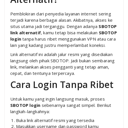
Pemblokiran dari penyedia layanan internet sering
terjadi karena berbagai alasan. Akibatnya, akses ke
situs utama jadi terganggu. Dengan adanya
SBOTOP
link alternatif
, kamu tetap bisa melakukan
SBOTOP
login
tanpa harus ribet menggunakan VPN atau cara
lain yang kadang justru memperlambat koneksi.
Link alternatif ini adalah jalur resmi yang disediakan
langsung oleh pihak SBOTOP. Jadi bukan sembarang
link, melainkan akses pengganti yang tetap aman,
cepat, dan tentunya terpercaya.
Cara Login Tanpa Ribet
Untuk kamu yang ingin langsung masuk, proses
SBOTOP login
sebenarnya sangat simpel. Berikut
langkah-langkahnya:
Buka link alternatif resmi yang tersedia
Masukkan username dan password kamu