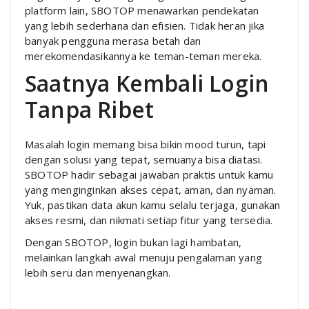
platform lain, SBOTOP menawarkan pendekatan
yang lebih sederhana dan efisien. Tidak heran jika
banyak pengguna merasa betah dan
merekomendasikannya ke teman-teman mereka.
Saatnya Kembali Login
Tanpa Ribet
Masalah login memang bisa bikin mood turun, tapi
dengan solusi yang tepat, semuanya bisa diatasi.
SBOTOP hadir sebagai jawaban praktis untuk kamu
yang menginginkan akses cepat, aman, dan nyaman.
Yuk, pastikan data akun kamu selalu terjaga, gunakan
akses resmi, dan nikmati setiap fitur yang tersedia.
Dengan SBOTOP, login bukan lagi hambatan,
melainkan langkah awal menuju pengalaman yang
lebih seru dan menyenangkan.