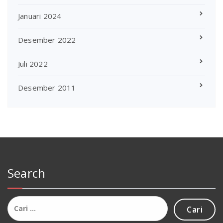
Januari 2024
Desember 2022
Juli 2022
Desember 2011
Search
Cari
untuk: