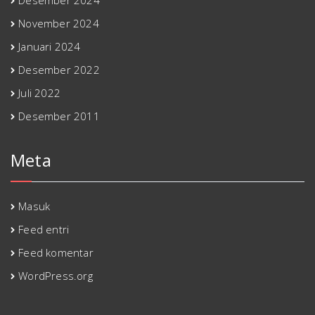
November 2024
Januari 2024
Desember 2022
Juli 2022
Desember 2011
Meta
Masuk
Feed entri
Feed komentar
WordPress.org