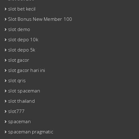
slot bet kecil
Slot Bonus New Member 100
slot demo
slot depo 10k
slot depo 5k
slot gacor
slot gacor hari ini
slot qris
slot spaceman
slot thailand
slot777
spaceman
spaceman pragmatic