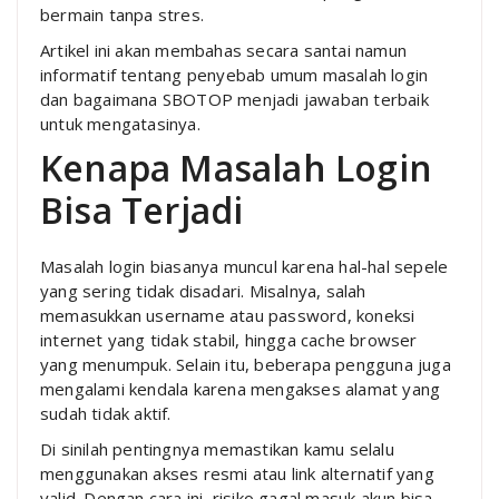
bermain tanpa stres.
Artikel ini akan membahas secara santai namun
informatif tentang penyebab umum masalah login
dan bagaimana SBOTOP menjadi jawaban terbaik
untuk mengatasinya.
Kenapa Masalah Login
Bisa Terjadi
Masalah login biasanya muncul karena hal-hal sepele
yang sering tidak disadari. Misalnya, salah
memasukkan username atau password, koneksi
internet yang tidak stabil, hingga cache browser
yang menumpuk. Selain itu, beberapa pengguna juga
mengalami kendala karena mengakses alamat yang
sudah tidak aktif.
Di sinilah pentingnya memastikan kamu selalu
menggunakan akses resmi atau link alternatif yang
valid. Dengan cara ini, risiko gagal masuk akun bisa