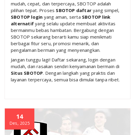
mudah, cepat, dan terpercaya, SBOTOP adalah
pilihan tepat. Proses
SBOTOP daftar
yang simpel,
SBOTOP login
yang aman, serta
SBOTOP link
alternatif
yang selalu update membuat aktivitas
bermainmu bebas hambatan. Bergabung dengan
SBOTOP sekarang berarti kamu siap menikmati
berbagai fitur seru, promosi menarik, dan
pengalaman bermain yang menyenangkan.
Jangan tunggu lagi! Daftar sekarang, login dengan
mudah, dan rasakan sendiri kenyamanan bermain di
Situs SBOTOP
. Dengan langkah yang praktis dan
layanan terpercaya, semua bisa dimulai tanpa ribet.
14
Des, 2025