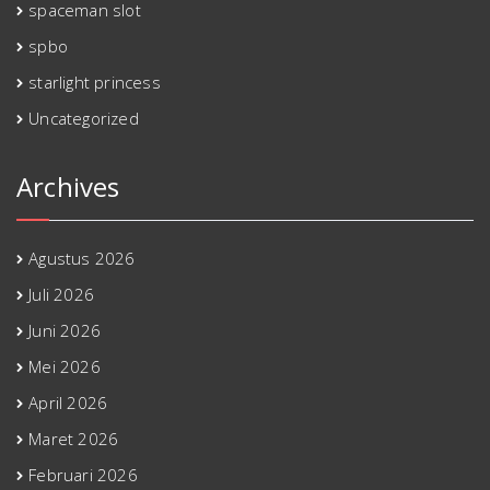
spaceman slot
spbo
starlight princess
Uncategorized
Archives
Agustus 2026
Juli 2026
Juni 2026
Mei 2026
April 2026
Maret 2026
Februari 2026