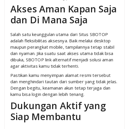
Akses Aman Kapan Saja
dan Di Mana Saja
Salah satu keunggulan utama dari Situs SBOTOP
adalah fleksibilitas aksesnya. Baik melalui desktop
maupun perangkat mobile, tampilannya tetap stabil
dan nyaman. Jika suatu saat akses utama tidak bisa
dibuka, SBOTOP link alternatif menjadi solusi aman
agar aktivitas kamu tidak terhenti.
Pastikan kamu menyimpan alamat resmi tersebut
dan menghindari tautan dari sumber yang tidak jelas.
Dengan begitu, keamanan akun tetap terjaga dan
kamu bisa login dengan lebih tenang.
Dukungan Aktif yang
Siap Membantu