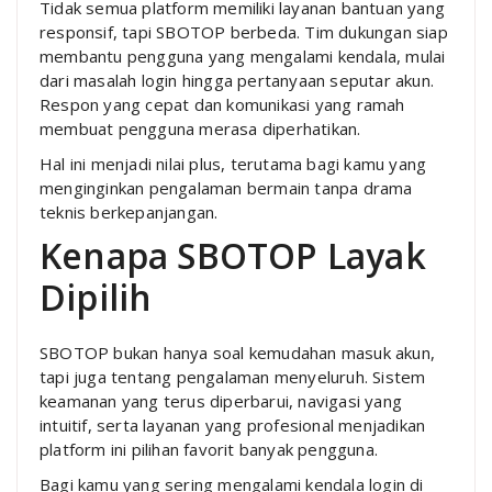
Tidak semua platform memiliki layanan bantuan yang
responsif, tapi SBOTOP berbeda. Tim dukungan siap
membantu pengguna yang mengalami kendala, mulai
dari masalah login hingga pertanyaan seputar akun.
Respon yang cepat dan komunikasi yang ramah
membuat pengguna merasa diperhatikan.
Hal ini menjadi nilai plus, terutama bagi kamu yang
menginginkan pengalaman bermain tanpa drama
teknis berkepanjangan.
Kenapa SBOTOP Layak
Dipilih
SBOTOP bukan hanya soal kemudahan masuk akun,
tapi juga tentang pengalaman menyeluruh. Sistem
keamanan yang terus diperbarui, navigasi yang
intuitif, serta layanan yang profesional menjadikan
platform ini pilihan favorit banyak pengguna.
Bagi kamu yang sering mengalami kendala login di