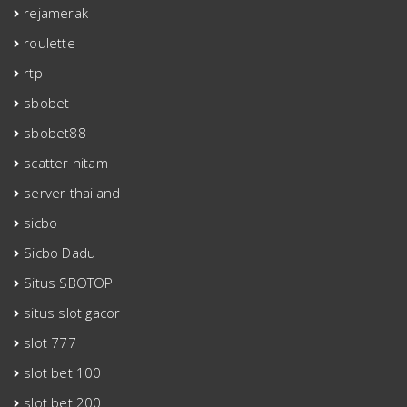
rejamerak
roulette
rtp
sbobet
sbobet88
scatter hitam
server thailand
sicbo
Sicbo Dadu
Situs SBOTOP
situs slot gacor
slot 777
slot bet 100
slot bet 200