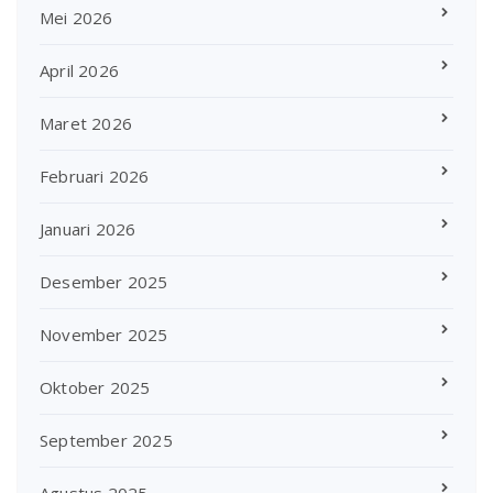
Mei 2026
April 2026
Maret 2026
Februari 2026
Januari 2026
Desember 2025
November 2025
Oktober 2025
September 2025
Agustus 2025