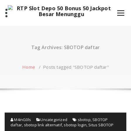
Skip
to
content
Tag Archives: SBOTOP daftar
Home
/
Posts tagged "SBOTOP daftar"
M4inG0ls
Uncategorized
sbotop
,
SBOTOP
daftar
,
sbotop link alternatif
,
sbotop login
,
Situs SBOTOP