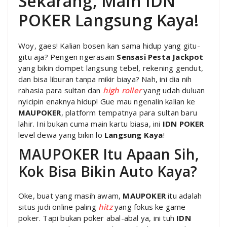
Sekarang, Main IDN
POKER Langsung Kaya!
Woy, gaes! Kalian bosen kan sama hidup yang gitu-
gitu aja? Pengen ngerasain
Sensasi Pesta Jackpot
yang bikin dompet langsung tebel, rekening gendut,
dan bisa liburan tanpa mikir biaya? Nah, ini dia nih
rahasia para sultan dan
high roller
yang udah duluan
nyicipin enaknya hidup! Gue mau ngenalin kalian ke
MAUPOKER
, platform tempatnya para sultan baru
lahir. Ini bukan cuma main kartu biasa, ini
IDN POKER
level dewa yang bikin lo
Langsung Kaya
!
MAUPOKER Itu Apaan Sih,
Kok Bisa Bikin Auto Kaya?
Oke, buat yang masih awam,
MAUPOKER
itu adalah
situs judi online paling
hitz
yang fokus ke game
poker. Tapi bukan poker abal-abal ya, ini tuh
IDN