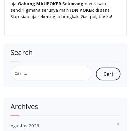
aja
Gabung MAUPOKER Sekarang
dan rasain
sendiri gimana serunya main
IDN POKER
di sana!
Siap-siap aja rekening lo bengkak! Gas pol, bosku!
Search
Cari
untuk:
Archives
Agustus 2026