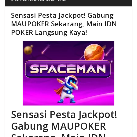
Sensasi Pesta Jackpot! Gabung
MAUPOKER Sekarang, Main IDN
POKER Langsung Kaya!
Sensasi Pesta Jackpot!
Gabung MAUPOKER