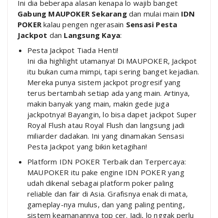
Ini dia beberapa alasan kenapa lo wajib banget
Gabung MAUPOKER Sekarang
dan mulai main
IDN
POKER
kalau pengen ngerasain
Sensasi Pesta
Jackpot
dan
Langsung Kaya
:
Pesta Jackpot Tiada Henti!
Ini dia highlight utamanya! Di MAUPOKER, Jackpot
itu bukan cuma mimpi, tapi sering banget kejadian.
Mereka punya sistem jackpot progresif yang
terus bertambah setiap ada yang main. Artinya,
makin banyak yang main, makin gede juga
jackpotnya! Bayangin, lo bisa dapet jackpot Super
Royal Flush atau Royal Flush dan langsung jadi
miliarder dadakan. Ini yang dinamakan Sensasi
Pesta Jackpot yang bikin ketagihan!
Platform IDN POKER Terbaik dan Terpercaya:
MAUPOKER itu pake engine IDN POKER yang
udah dikenal sebagai platform poker paling
reliable dan fair di Asia. Grafisnya enak di mata,
gameplay-nya mulus, dan yang paling penting,
sistem keamanannya top cer. Jadi, lo nggak perlu