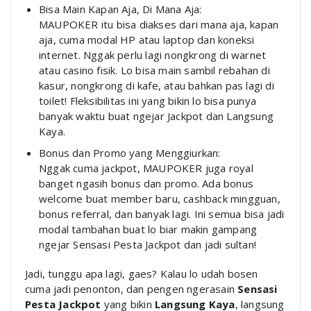
Bisa Main Kapan Aja, Di Mana Aja:
MAUPOKER itu bisa diakses dari mana aja, kapan
aja, cuma modal HP atau laptop dan koneksi
internet. Nggak perlu lagi nongkrong di warnet
atau casino fisik. Lo bisa main sambil rebahan di
kasur, nongkrong di kafe, atau bahkan pas lagi di
toilet! Fleksibilitas ini yang bikin lo bisa punya
banyak waktu buat ngejar Jackpot dan Langsung
Kaya.
Bonus dan Promo yang Menggiurkan:
Nggak cuma jackpot, MAUPOKER juga royal
banget ngasih bonus dan promo. Ada bonus
welcome buat member baru, cashback mingguan,
bonus referral, dan banyak lagi. Ini semua bisa jadi
modal tambahan buat lo biar makin gampang
ngejar Sensasi Pesta Jackpot dan jadi sultan!
Jadi, tunggu apa lagi, gaes? Kalau lo udah bosen
cuma jadi penonton, dan pengen ngerasain
Sensasi
Pesta Jackpot
yang bikin
Langsung Kaya
, langsung