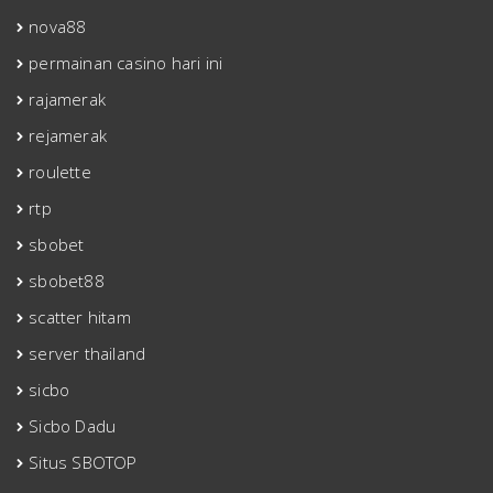
nova88
permainan casino hari ini
rajamerak
rejamerak
roulette
rtp
sbobet
sbobet88
scatter hitam
server thailand
sicbo
Sicbo Dadu
Situs SBOTOP