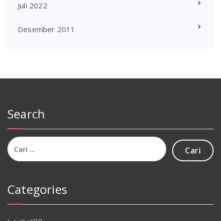
Juli 2022
Desember 2011
Search
Cari
untuk:
Categories