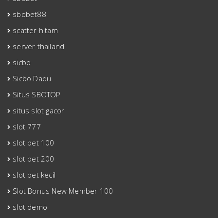
sbobet88
scatter hitam
server thailand
sicbo
Sicbo Dadu
Situs SBOTOP
situs slot gacor
slot 777
slot bet 100
slot bet 200
slot bet kecil
Slot Bonus New Member 100
slot demo