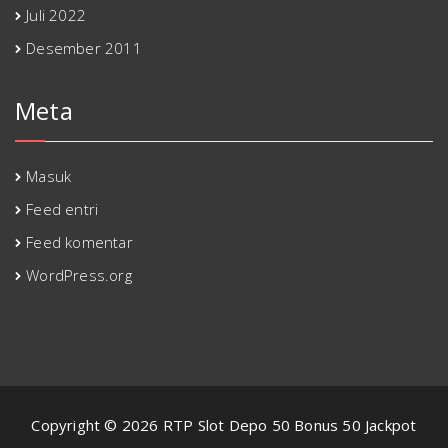
Juli 2022
Desember 2011
Meta
Masuk
Feed entri
Feed komentar
WordPress.org
Copyright © 2026 RTP Slot Depo 50 Bonus 50 Jackpot