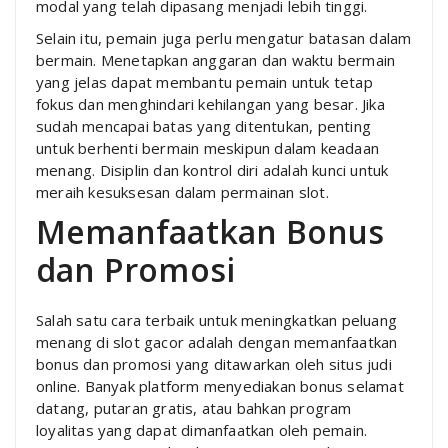
modal yang telah dipasang menjadi lebih tinggi.
Selain itu, pemain juga perlu mengatur batasan dalam
bermain. Menetapkan anggaran dan waktu bermain
yang jelas dapat membantu pemain untuk tetap
fokus dan menghindari kehilangan yang besar. Jika
sudah mencapai batas yang ditentukan, penting
untuk berhenti bermain meskipun dalam keadaan
menang. Disiplin dan kontrol diri adalah kunci untuk
meraih kesuksesan dalam permainan slot.
Memanfaatkan Bonus
dan Promosi
Salah satu cara terbaik untuk meningkatkan peluang
menang di slot gacor adalah dengan memanfaatkan
bonus dan promosi yang ditawarkan oleh situs judi
online. Banyak platform menyediakan bonus selamat
datang, putaran gratis, atau bahkan program
loyalitas yang dapat dimanfaatkan oleh pemain.