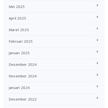
Mei 2025
April 2025
Maret 2025
Februari 2025
Januari 2025
Desember 2024
November 2024
Januari 2024
Desember 2022