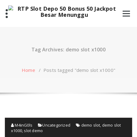
Skip
to
content
Tag Archives: demo slot x1000
Home
/
Posts tagged "demo slot x1000"
M4inG0ls
Uncategorized
demo slot
,
demo slot
x1000
,
slot demo