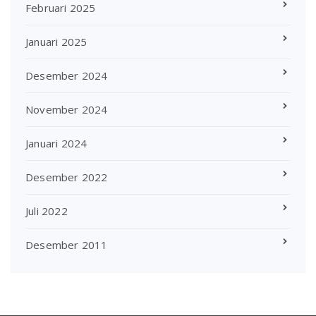
Februari 2025
Januari 2025
Desember 2024
November 2024
Januari 2024
Desember 2022
Juli 2022
Desember 2011