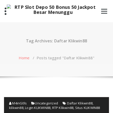
Skip
to
content
Tag Archives: Daftar Klikwin88
Home
/
Posts tagged "Daftar Klikwin88"
M4inG0ls
Uncategorized
Daftar Klikwin88
,
klikwin88
,
Login KLIKWIN88
,
RTP Klikwin88
,
Situs KLIKWIN88