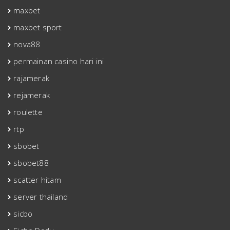
maxbet
maxbet sport
nova88
permainan casino hari ini
rajamerak
rejamerak
roulette
rtp
sbobet
sbobet88
scatter hitam
server thailand
sicbo