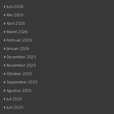
Juni 2026
Mei 2026
April 2026
Maret 2026
Februari 2026
Januari 2026
Desember 2025
November 2025
Oktober 2025
September 2025
Agustus 2025
Juli 2025
Juni 2025