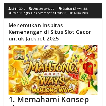
M4inG0ls
Uncategorized
Daftar Klikwin88
,
klikwin88 login
,
Link Alternatif Klikwin88
,
RTP Klikwin88
Menemukan Inspirasi
Kemenangan di Situs Slot Gacor
untuk Jackpot 2025
1. Memahami Konsep