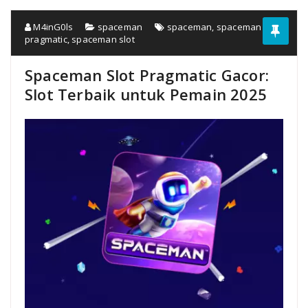
M4inG0ls
spaceman
spaceman
,
spaceman
pragmatic
,
spaceman slot
Spaceman Slot Pragmatic Gacor:
Slot Terbaik untuk Pemain 2025