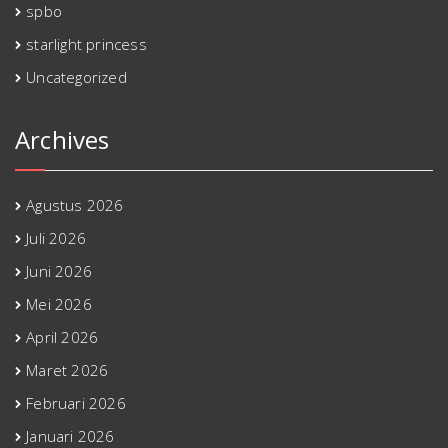
spbo
starlight princess
Uncategorized
Archives
Agustus 2026
Juli 2026
Juni 2026
Mei 2026
April 2026
Maret 2026
Februari 2026
Januari 2026