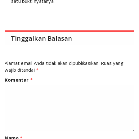
satu bukti nyatanya.
Tinggalkan Balasan
Alamat email Anda tidak akan dipublikasikan.
Ruas yang
wajib ditandai
*
Komentar
*
Nama
*