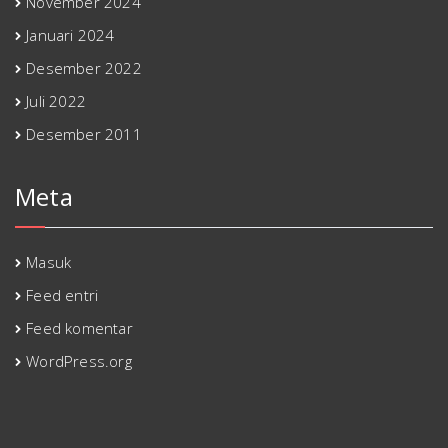
November 2024
Januari 2024
Desember 2022
Juli 2022
Desember 2011
Meta
Masuk
Feed entri
Feed komentar
WordPress.org