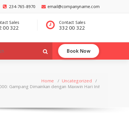
234-765-8970
email@companyname.com
tact Sales
Have a questions?
C
2 00 322
contact@dummy
3
.com
Book Now
Home
/
Uncategorized
/
000: Gampang Dimainkan dengan Maxwin Hari Ini!