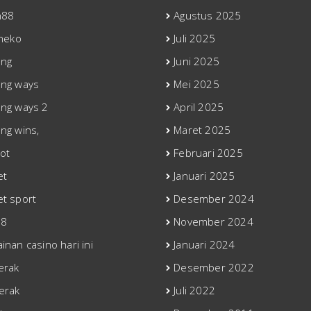
n88
Agustus 2025
 neko
Juli 2025
ong
Juni 2025
ng ways
Mei 2025
ng ways 2
April 2025
ng wins,
Maret 2025
ot
Februari 2025
et
Januari 2025
t sport
Desember 2024
88
November 2024
nan casino hari ini
Januari 2024
erak
Desember 2022
erak
Juli 2022