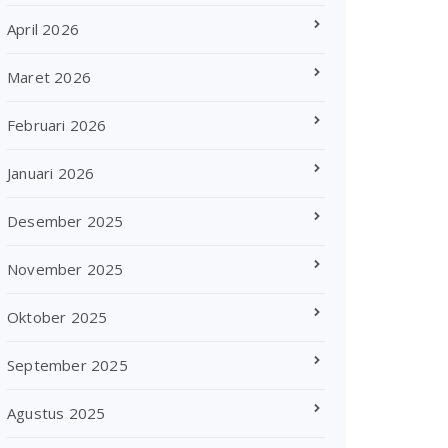
April 2026
Maret 2026
Februari 2026
Januari 2026
Desember 2025
November 2025
Oktober 2025
September 2025
Agustus 2025