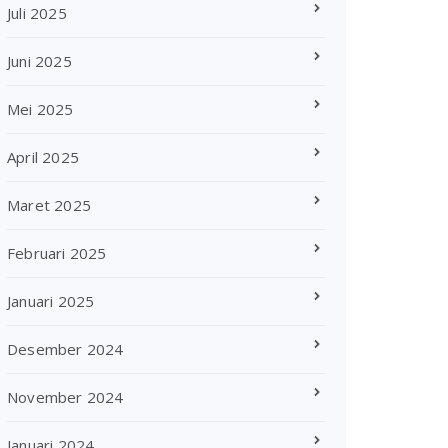
Juli 2025
Juni 2025
Mei 2025
April 2025
Maret 2025
Februari 2025
Januari 2025
Desember 2024
November 2024
Januari 2024