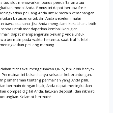
 situs slot menawarkan bonus pendaftaran atau
gkatkan modal Anda. Bonus ini dapat berupa free
 meningkatkan peluang Anda untuk meraih kemenangan.
entukan batasan untuk diri Anda sebelum mulai
terbawa suasana. Jika Anda mengalami kekalahan, lebih
mencoba untuk mendapatkan kembali kerugian.
ermain dapat mempengaruhi peluang Anda untuk
bermain pada waktu tertentu, saat traffic lebih
 meningkatkan peluang menang.
ahan transaksi menggunakan QRIS, kini lebih banyak
. Permainan ini bukan hanya sekadar keberuntungan,
dan pemahaman tentang permainan yang Anda pilih.
 dan bermain dengan bijak, Anda dapat meningkatkan
apkan dompet digital Anda, lakukan deposit, dan nikmati
untungkan. Selamat bermain!