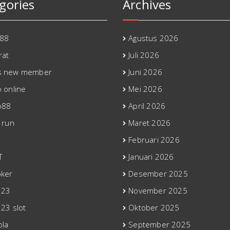
gories
Archives
t88
Agustus 2026
rat
Juli 2026
s new member
Juni 2026
o online
Mei 2026
o88
April 2026
 run
Maret 2026
Februari 2026
T
Januari 2026
oker
Desember 2025
123
November 2025
123 slot
Oktober 2025
ola
September 2025