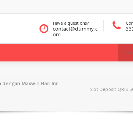
questions?
Contact Sales
Con
act@dummy.c
332 00 322
33
Search
for:
 dengan Maxwin Hari Ini!
Slot Deposit QRIS 5