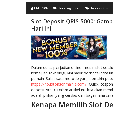
M4inG0ls
Uncategorized
depo slot
,
slot
Slot Deposit QRIS 5000: Ga
Hari Ini!
Dalam dunia perjudian online, mesin slot selal
kemajuan teknologi, kini hadir berbagai car
pemain. Salah satu metode yang semakin pop
https://houstonsonmainia.com/
(Quick Respon
deposit 5000. Dalam artikel ini, kita akan m
adalah pilihan yang cerdas dan bagaimana ca
Kenapa Memilih Slot De