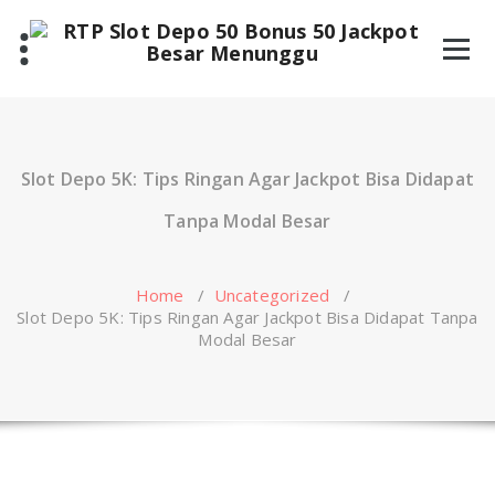
Skip
to
content
Slot Depo 5K: Tips Ringan Agar Jackpot Bisa Didapat
Tanpa Modal Besar
Home
/
Uncategorized
/
Slot Depo 5K: Tips Ringan Agar Jackpot Bisa Didapat Tanpa
Modal Besar