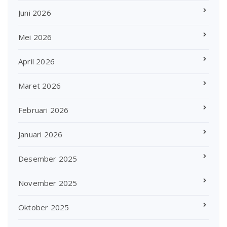
Juni 2026
Mei 2026
April 2026
Maret 2026
Februari 2026
Januari 2026
Desember 2025
November 2025
Oktober 2025