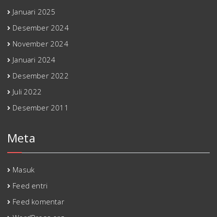
Januari 2025
Desember 2024
November 2024
Januari 2024
Desember 2022
Juli 2022
Desember 2011
Meta
Masuk
Feed entri
Feed komentar