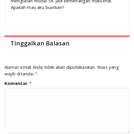
mengubah modal 5K jadi kemenangan maksimal.
Apakah mau aku buatkan?
Tinggalkan Balasan
Alamat email Anda tidak akan dipublikasikan.
Ruas yang
wajib ditandai
*
Komentar
*