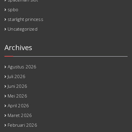
spbo
starlight princess
Uncategorized
Archives
Agustus 2026
Juli 2026
Juni 2026
Mei 2026
April 2026
Maret 2026
Februari 2026