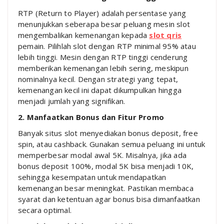
RTP (Return to Player) adalah persentase yang
menunjukkan seberapa besar peluang mesin slot
mengembalikan kemenangan kepada
slot qris
pemain. Pilihlah slot dengan RTP minimal 95% atau
lebih tinggi. Mesin dengan RTP tinggi cenderung
memberikan kemenangan lebih sering, meskipun
nominalnya kecil. Dengan strategi yang tepat,
kemenangan kecil ini dapat dikumpulkan hingga
menjadi jumlah yang signifikan.
2. Manfaatkan Bonus dan Fitur Promo
Banyak situs slot menyediakan bonus deposit, free
spin, atau cashback. Gunakan semua peluang ini untuk
memperbesar modal awal 5K. Misalnya, jika ada
bonus deposit 100%, modal 5K bisa menjadi 10K,
sehingga kesempatan untuk mendapatkan
kemenangan besar meningkat. Pastikan membaca
syarat dan ketentuan agar bonus bisa dimanfaatkan
secara optimal.