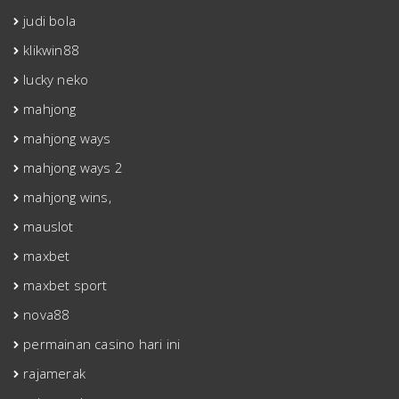
judi bola
klikwin88
lucky neko
mahjong
mahjong ways
mahjong ways 2
mahjong wins,
mauslot
maxbet
maxbet sport
nova88
permainan casino hari ini
rajamerak