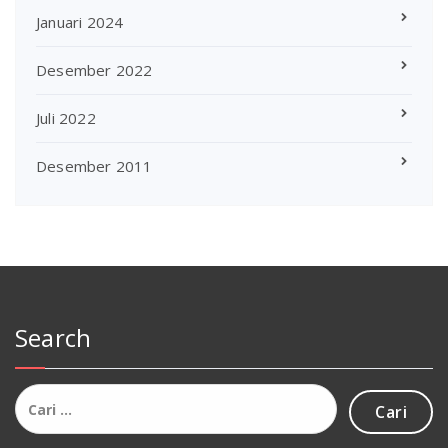
Januari 2024
Desember 2022
Juli 2022
Desember 2011
Search
Cari
untuk: