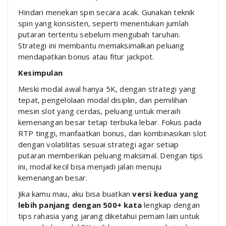
Hindari menekan spin secara acak. Gunakan teknik
spin yang konsisten, seperti menentukan jumlah
putaran tertentu sebelum mengubah taruhan.
Strategi ini membantu memaksimalkan peluang
mendapatkan bonus atau fitur jackpot.
Kesimpulan
Meski modal awal hanya 5K, dengan strategi yang
tepat, pengelolaan modal disiplin, dan pemilihan
mesin slot yang cerdas, peluang untuk meraih
kemenangan besar tetap terbuka lebar. Fokus pada
RTP tinggi, manfaatkan bonus, dan kombinasikan slot
dengan volatilitas sesuai strategi agar setiap
putaran memberikan peluang maksimal. Dengan tips
ini, modal kecil bisa menjadi jalan menuju
kemenangan besar.
Jika kamu mau, aku bisa buatkan
versi kedua yang
lebih panjang dengan 500+ kata
lengkap dengan
tips rahasia yang jarang diketahui pemain lain untuk