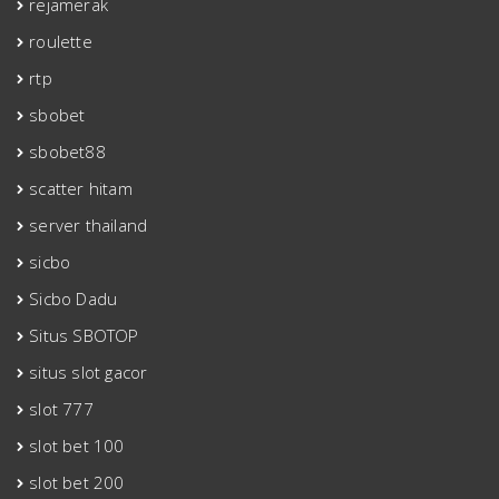
rejamerak
roulette
rtp
sbobet
sbobet88
scatter hitam
server thailand
sicbo
Sicbo Dadu
Situs SBOTOP
situs slot gacor
slot 777
slot bet 100
slot bet 200