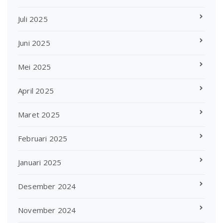
Juli 2025
Juni 2025
Mei 2025
April 2025
Maret 2025
Februari 2025
Januari 2025
Desember 2024
November 2024