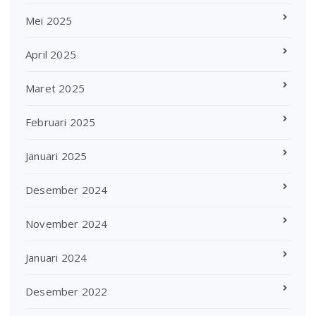
Mei 2025
April 2025
Maret 2025
Februari 2025
Januari 2025
Desember 2024
November 2024
Januari 2024
Desember 2022