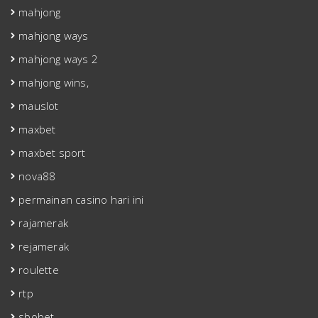
mahjong
mahjong ways
mahjong ways 2
mahjong wins,
mauslot
maxbet
maxbet sport
nova88
permainan casino hari ini
rajamerak
rejamerak
roulette
rtp
sbobet