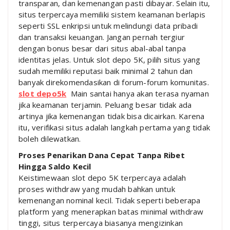
transparan, dan kemenangan pasti dibayar. Selain itu,
situs terpercaya memiliki sistem keamanan berlapis
seperti SSL enkripsi untuk melindungi data pribadi
dan transaksi keuangan. Jangan pernah tergiur
dengan bonus besar dari situs abal-abal tanpa
identitas jelas. Untuk slot depo 5K, pilih situs yang
sudah memiliki reputasi baik minimal 2 tahun dan
banyak direkomendasikan di forum-forum komunitas.
slot depo5k
Main santai hanya akan terasa nyaman
jika keamanan terjamin. Peluang besar tidak ada
artinya jika kemenangan tidak bisa dicairkan. Karena
itu, verifikasi situs adalah langkah pertama yang tidak
boleh dilewatkan.
Proses Penarikan Dana Cepat Tanpa Ribet
Hingga Saldo Kecil
Keistimewaan slot depo 5K terpercaya adalah
proses withdraw yang mudah bahkan untuk
kemenangan nominal kecil. Tidak seperti beberapa
platform yang menerapkan batas minimal withdraw
tinggi, situs terpercaya biasanya mengizinkan