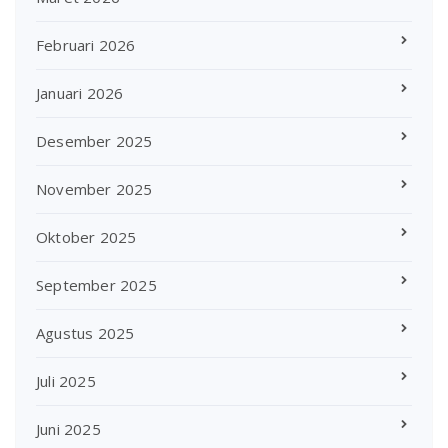
Februari 2026
Januari 2026
Desember 2025
November 2025
Oktober 2025
September 2025
Agustus 2025
Juli 2025
Juni 2025