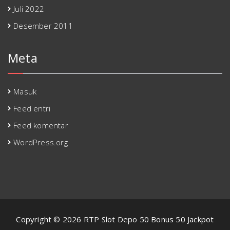
Juli 2022
Desember 2011
Meta
Masuk
Feed entri
Feed komentar
WordPress.org
Copyright © 2026 RTP Slot Depo 50 Bonus 50 Jackpot