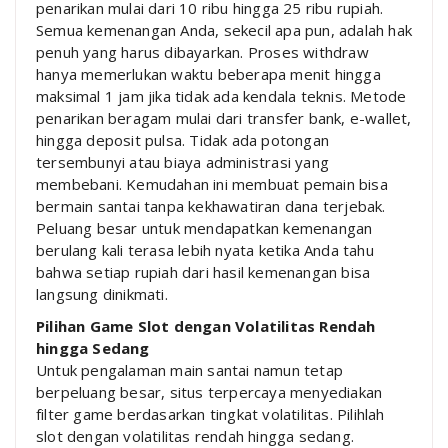
penarikan mulai dari 10 ribu hingga 25 ribu rupiah.
Semua kemenangan Anda, sekecil apa pun, adalah hak
penuh yang harus dibayarkan. Proses withdraw
hanya memerlukan waktu beberapa menit hingga
maksimal 1 jam jika tidak ada kendala teknis. Metode
penarikan beragam mulai dari transfer bank, e-wallet,
hingga deposit pulsa. Tidak ada potongan
tersembunyi atau biaya administrasi yang
membebani. Kemudahan ini membuat pemain bisa
bermain santai tanpa kekhawatiran dana terjebak.
Peluang besar untuk mendapatkan kemenangan
berulang kali terasa lebih nyata ketika Anda tahu
bahwa setiap rupiah dari hasil kemenangan bisa
langsung dinikmati.
Pilihan Game Slot dengan Volatilitas Rendah
hingga Sedang
Untuk pengalaman main santai namun tetap
berpeluang besar, situs terpercaya menyediakan
filter game berdasarkan tingkat volatilitas. Pilihlah
slot dengan volatilitas rendah hingga sedang.