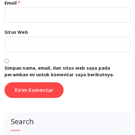
Email
*
Situs Web
Simpan nama, email, dan situs web saya pada
peramban ini untuk komentar saya berikutnya.
Search