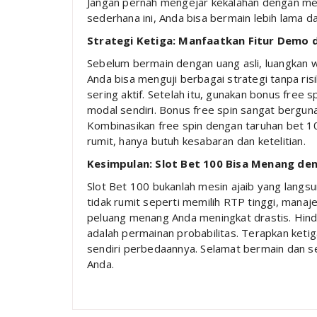
Jangan pernah mengejar kekalahan dengan men
sederhana ini, Anda bisa bermain lebih lama da
Strategi Ketiga: Manfaatkan Fitur Demo 
Sebelum bermain dengan uang asli, luangkan 
Anda bisa menguji berbagai strategi tanpa ris
sering aktif. Setelah itu, gunakan bonus free 
modal sendiri. Bonus free spin sangat bergun
Kombinasikan free spin dengan taruhan bet 100
rumit, hanya butuh kesabaran dan ketelitian.
Kesimpulan: Slot Bet 100 Bisa Menang de
Slot Bet 100 bukanlah mesin ajaib yang lang
tidak rumit seperti memilih RTP tinggi, man
peluang menang Anda meningkat drastis. Hinda
adalah permainan probabilitas. Terapkan ketig
sendiri perbedaannya. Selamat bermain dan s
Anda.