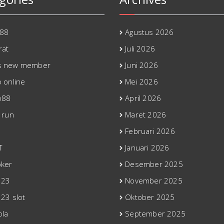
t88
Agustus 2026
rat
Juli 2026
s new member
Juni 2026
o online
Mei 2026
o88
April 2026
 run
Maret 2026
Februari 2026
T
Januari 2026
oker
Desember 2025
123
November 2025
123 slot
Oktober 2025
ola
September 2025