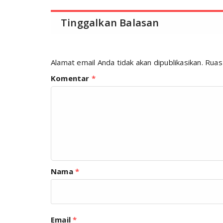
Tinggalkan Balasan
Alamat email Anda tidak akan dipublikasikan.
Ruas
Komentar
*
Nama
*
Email
*