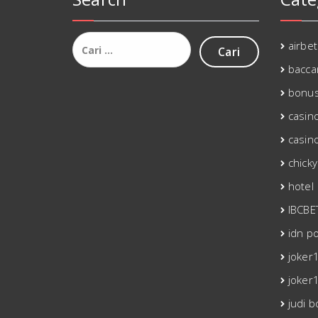
Cari
airbe
untuk:
bacca
bonu
casin
casin
chicky
hotel
IBCBE
idn p
joker
joker
judi b