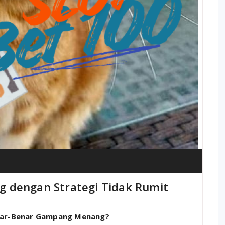
 dengan Strategi Tidak Rumit
enar-Benar Gampang Menang?