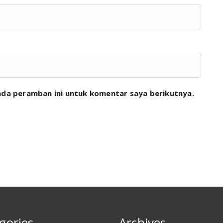
ada peramban ini untuk komentar saya berikutnya.
gories
Archives