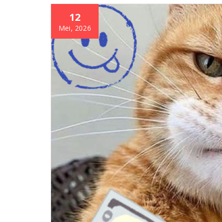
12
Mei, 2026