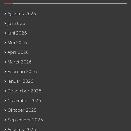
Agustus 2026
Juli 2026
Juni 2026
Mei 2026
April 2026
Maret 2026
Februari 2026
Januari 2026
Desember 2025
November 2025
Oktober 2025
September 2025
Agustus 2025