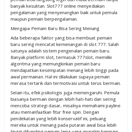
banyak kesulitan. Slot777 online menyediakan
pengalaman yang menyenangkan baik untuk pemula
maupun pemain berpengalaman.
Mengapa Pemain Baru Bisa Sering Menang
Ada beberapa faktor yang bisa membuat pemain
baru sering mencatat kemenangan di slot 777. Salah
satunya adalah sistem pengenalan pemain baru.
Banyak platform slot, termasuk 777slot, memiliki
algoritma yang memungkinkan pemain baru
mendapatkan kesempatan menang lebih tinggi pada
awal permainan. Hal ini dilakukan supaya pemain
merasa tertarik dan termotivasi untuk terus bermain.
Selain itu, efek psikologis juga memengaruhi. Pemula
biasanya bermain dengan lebih hati-hati dan sering
mencoba strategi dasar, misalnya memahami payline
atau memanfaatkan fitur free spin. Dengan
pendekatan yang lebih konservatif ini, peluang
mereka untuk menang pada putaran awal bisa lebih
tinggi dibanding pemain lama yang mungkin bermain