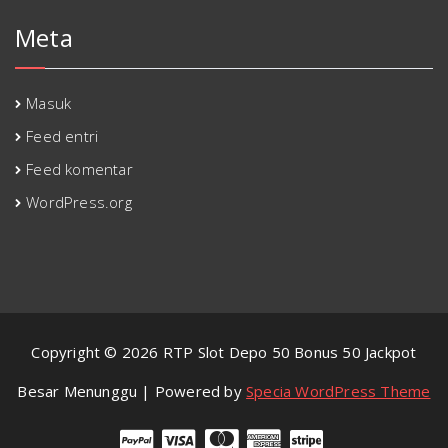
Meta
Masuk
Feed entri
Feed komentar
WordPress.org
Copyright © 2026 RTP Slot Depo 50 Bonus 50 Jackpot
Besar Menunggu | Powered by
Specia WordPress Theme