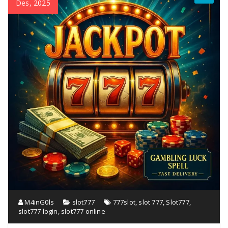
Des, 2025
M4inG0ls
slot777
777slot
,
slot 777
,
Slot777
,
slot777 login
,
slot777 online