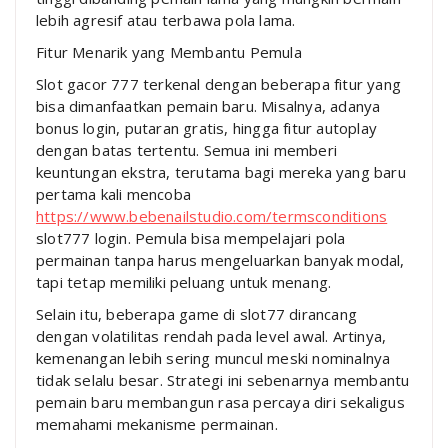
lebih agresif atau terbawa pola lama.
Fitur Menarik yang Membantu Pemula
Slot gacor 777 terkenal dengan beberapa fitur yang
bisa dimanfaatkan pemain baru. Misalnya, adanya
bonus login, putaran gratis, hingga fitur autoplay
dengan batas tertentu. Semua ini memberi
keuntungan ekstra, terutama bagi mereka yang baru
pertama kali mencoba
https://www.bebenailstudio.com/termsconditions
slot777 login. Pemula bisa mempelajari pola
permainan tanpa harus mengeluarkan banyak modal,
tapi tetap memiliki peluang untuk menang.
Selain itu, beberapa game di slot77 dirancang
dengan volatilitas rendah pada level awal. Artinya,
kemenangan lebih sering muncul meski nominalnya
tidak selalu besar. Strategi ini sebenarnya membantu
pemain baru membangun rasa percaya diri sekaligus
memahami mekanisme permainan.