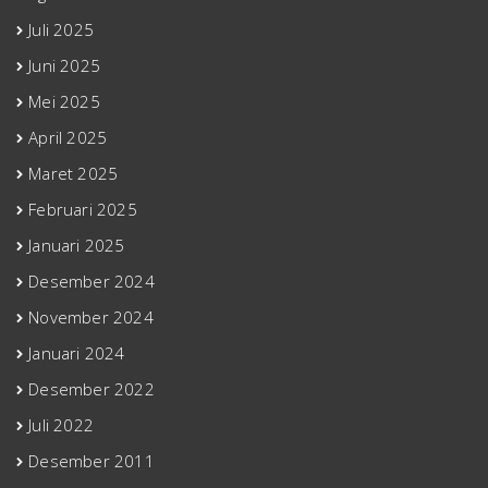
Juli 2025
Juni 2025
Mei 2025
April 2025
Maret 2025
Februari 2025
Januari 2025
Desember 2024
November 2024
Januari 2024
Desember 2022
Juli 2022
Desember 2011