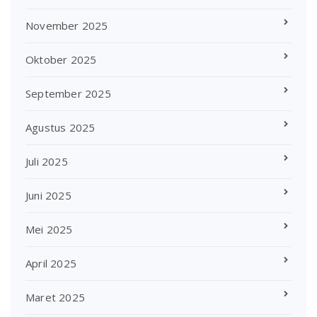
November 2025
Oktober 2025
September 2025
Agustus 2025
Juli 2025
Juni 2025
Mei 2025
April 2025
Maret 2025