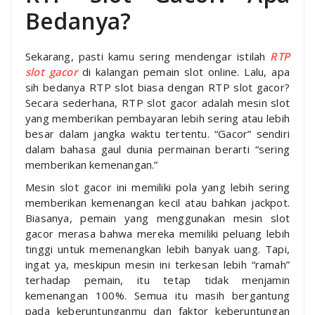
Bedanya?
Sekarang, pasti kamu sering mendengar istilah
RTP
slot gacor
di kalangan pemain slot online. Lalu, apa
sih bedanya RTP slot biasa dengan RTP slot gacor?
Secara sederhana, RTP slot gacor adalah mesin slot
yang memberikan pembayaran lebih sering atau lebih
besar dalam jangka waktu tertentu. “Gacor” sendiri
dalam bahasa gaul dunia permainan berarti “sering
memberikan kemenangan.”
Mesin slot gacor ini memiliki pola yang lebih sering
memberikan kemenangan kecil atau bahkan jackpot.
Biasanya, pemain yang menggunakan mesin slot
gacor merasa bahwa mereka memiliki peluang lebih
tinggi untuk memenangkan lebih banyak uang. Tapi,
ingat ya, meskipun mesin ini terkesan lebih “ramah”
terhadap pemain, itu tetap tidak menjamin
kemenangan 100%. Semua itu masih bergantung
pada keberuntunganmu dan faktor keberuntungan