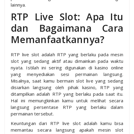
lainnya.
RTP Live Slot: Apa Itu
dan Bagaimana Cara
Memanfaatkannya?
RTP live slot adalah RTP yang berlaku pada mesin
slot yang sedang aktif atau dimainkan pada waktu
nyata. Istilah ini sering digunakan di kasino online
yang menyediakan sesi permainan langsung.
Misalnya, saat kamu bermain slot live yang sedang
disiarkan langsung oleh pihak kasino, RTP yang
ditampilkan adalah RTP yang berlaku pada saat itu.
Hal ini memungkinkan kamu untuk melihat secara
langsung persentase RTP yang berlaku dalam
permainan tersebut.
Keuntungan dari RTP live slot adalah kamu bisa
memantau secara langsung apakah mesin slot