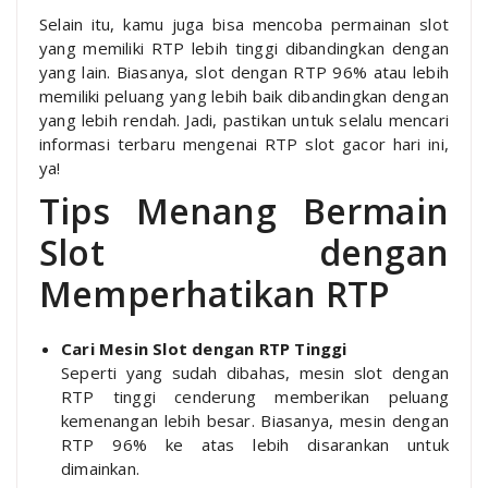
Selain itu, kamu juga bisa mencoba permainan slot
yang memiliki RTP lebih tinggi dibandingkan dengan
yang lain. Biasanya, slot dengan RTP 96% atau lebih
memiliki peluang yang lebih baik dibandingkan dengan
yang lebih rendah. Jadi, pastikan untuk selalu mencari
informasi terbaru mengenai RTP slot gacor hari ini,
ya!
Tips Menang Bermain
Slot dengan
Memperhatikan RTP
Cari Mesin Slot dengan RTP Tinggi
Seperti yang sudah dibahas, mesin slot dengan
RTP tinggi cenderung memberikan peluang
kemenangan lebih besar. Biasanya, mesin dengan
RTP 96% ke atas lebih disarankan untuk
dimainkan.