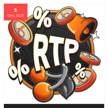
5
Des, 2025