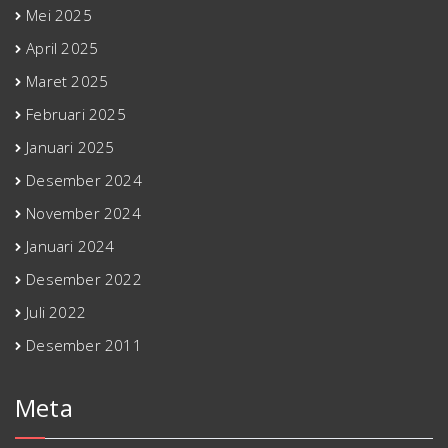
Mei 2025
April 2025
Maret 2025
Februari 2025
Januari 2025
Desember 2024
November 2024
Januari 2024
Desember 2022
Juli 2022
Desember 2011
Meta