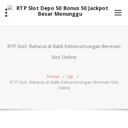
Skip
to
content
RTP Slot: Rahasia di Balik Keberuntungan Bermain
Slot Online
Home
/
rtp
/
RTP Slot: Rahasia di Balik Keberuntungan Bermain Slot
Online