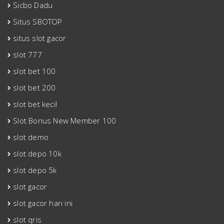
Sicbo Dadu
Situs SBOTOP
situs slot gacor
slot 777
slot bet 100
slot bet 200
slot bet kecil
Slot Bonus New Member 100
slot demo
slot depo 10k
slot depo 5k
slot gacor
slot gacor hari ini
slot qris