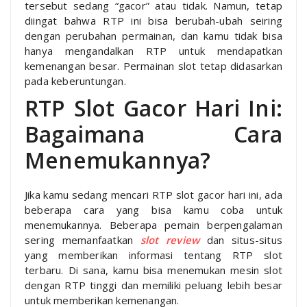
tersebut sedang “gacor” atau tidak. Namun, tetap
diingat bahwa RTP ini bisa berubah-ubah seiring
dengan perubahan permainan, dan kamu tidak bisa
hanya mengandalkan RTP untuk mendapatkan
kemenangan besar. Permainan slot tetap didasarkan
pada keberuntungan.
RTP Slot Gacor Hari Ini:
Bagaimana Cara
Menemukannya?
Jika kamu sedang mencari RTP slot gacor hari ini, ada
beberapa cara yang bisa kamu coba untuk
menemukannya. Beberapa pemain berpengalaman
sering memanfaatkan
slot review
dan situs-situs
yang memberikan informasi tentang RTP slot
terbaru. Di sana, kamu bisa menemukan mesin slot
dengan RTP tinggi dan memiliki peluang lebih besar
untuk memberikan kemenangan.