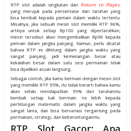
RTP slot adalah singkatan dari
Return to Player
,
yang merujuk pada persentase dari taruhan yang
bisa kembali kepada pemain dalam waktu tertentu.
Misalnya, jika sebuah mesin slot memiliki RTP 96%,
artinya untuk setiap Rp100 yang dipertaruhkan,
mesin tersebut akan mengembalikan Rp96 kepada
pemain dalam jangka panjang. Namun, perlu dicatat
bahwa RTP ini dihitung dalam jangka waktu yang
sangat panjang, jadi kemenangan besar atau
kekalahan besar dalam satu sesi permainan tidak
bisa dijadikan acuan langsung.
Sebagai contoh, jika kamu bermain dengan mesin slot
yang memiliki RTP 95%, itu tidak berarti bahwa kamu
akan selalu mendapatkan 95% dari taruhanmu
kembali setiap kali bermain. Ini lebih kepada
perhitungan matematis dalam jangka waktu yang
sangat lama, dan bisa bervariasi tergantung pada
permainan, strategi, dan keberuntunganmu.
RTP Slot Gacor: Apa