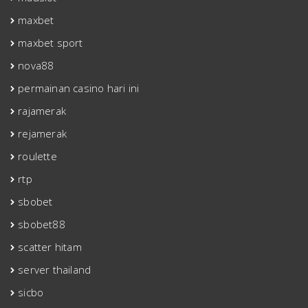
maxbet
maxbet sport
nova88
permainan casino hari ini
rajamerak
rejamerak
roulette
rtp
sbobet
sbobet88
scatter hitam
server thailand
sicbo