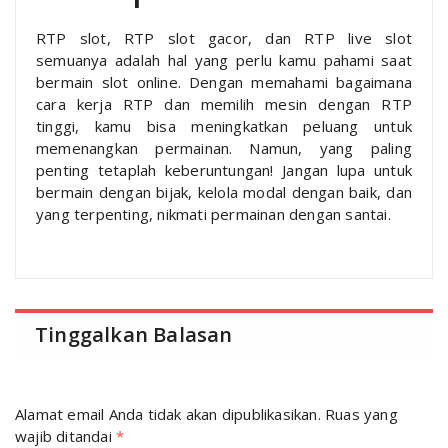
RTP slot, RTP slot gacor, dan RTP live slot
semuanya adalah hal yang perlu kamu pahami saat
bermain slot online. Dengan memahami bagaimana
cara kerja RTP dan memilih mesin dengan RTP
tinggi, kamu bisa meningkatkan peluang untuk
memenangkan permainan. Namun, yang paling
penting tetaplah keberuntungan! Jangan lupa untuk
bermain dengan bijak, kelola modal dengan baik, dan
yang terpenting, nikmati permainan dengan santai.
Tinggalkan Balasan
Alamat email Anda tidak akan dipublikasikan.
Ruas yang
wajib ditandai
*