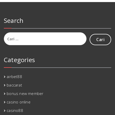
Search
Cari
untuk:
Categories
airbet88
baccarat
bonus new member
casino online
casino88