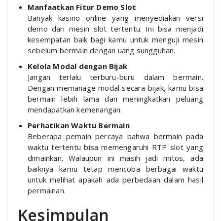
Manfaatkan Fitur Demo Slot
Banyak kasino online yang menyediakan versi
demo dari mesin slot tertentu. Ini bisa menjadi
kesempatan baik bagi kamu untuk menguji mesin
sebelum bermain dengan uang sungguhan.
Kelola Modal dengan Bijak
Jangan terlalu terburu-buru dalam bermain.
Dengan memanage modal secara bijak, kamu bisa
bermain lebih lama dan meningkatkan peluang
mendapatkan kemenangan.
Perhatikan Waktu Bermain
Beberapa pemain percaya bahwa bermain pada
waktu tertentu bisa memengaruhi RTP slot yang
dimainkan. Walaupun ini masih jadi mitos, ada
baiknya kamu tetap mencoba berbagai waktu
untuk melihat apakah ada perbedaan dalam hasil
permainan.
Kesimpulan