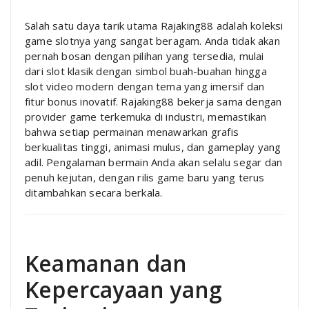
Salah satu daya tarik utama Rajaking88 adalah koleksi
game slotnya yang sangat beragam. Anda tidak akan
pernah bosan dengan pilihan yang tersedia, mulai
dari slot klasik dengan simbol buah-buahan hingga
slot video modern dengan tema yang imersif dan
fitur bonus inovatif. Rajaking88 bekerja sama dengan
provider game terkemuka di industri, memastikan
bahwa setiap permainan menawarkan grafis
berkualitas tinggi, animasi mulus, dan gameplay yang
adil. Pengalaman bermain Anda akan selalu segar dan
penuh kejutan, dengan rilis game baru yang terus
ditambahkan secara berkala.
Keamanan dan
Kepercayaan yang