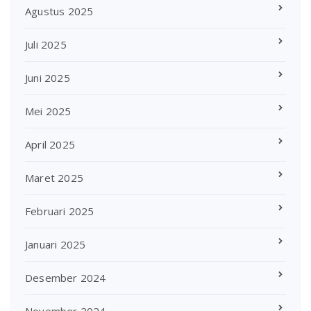
Agustus 2025
Juli 2025
Juni 2025
Mei 2025
April 2025
Maret 2025
Februari 2025
Januari 2025
Desember 2024