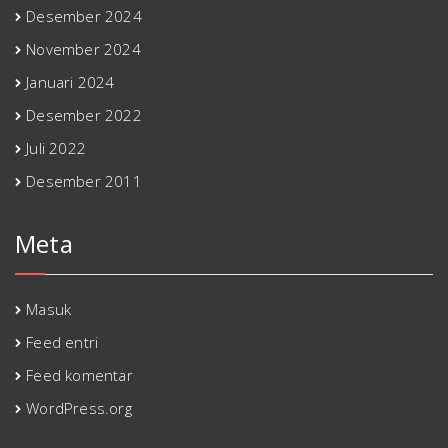
Desember 2024
November 2024
Januari 2024
Desember 2022
Juli 2022
Desember 2011
Meta
Masuk
Feed entri
Feed komentar
WordPress.org