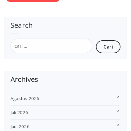
Search
Cari
untuk:
Archives
Agustus 2026
Juli 2026
Juni 2026