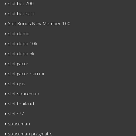
slot bet 200
slot bet kecil
Slot Bonus New Member 100
slot demo
slot depo 10k
slot depo 5k
slot gacor
slot gacor hari ini
slot qris
slot spaceman
slot thailand
slot777
spaceman
spaceman pragmatic