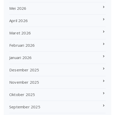
Mei 2026
April 2026
Maret 2026
Februari 2026
Januari 2026
Desember 2025
November 2025
Oktober 2025
September 2025