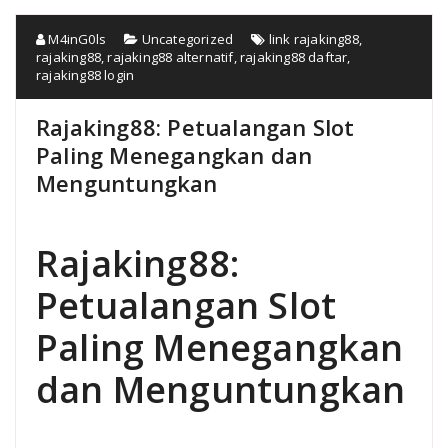
M4inG0ls
Uncategorized
link rajaking88
,
rajaking88
,
rajaking88 alternatif
,
rajaking88 daftar
,
rajaking88 login
Rajaking88: Petualangan Slot
Paling Menegangkan dan
Menguntungkan
Rajaking88:
Petualangan Slot
Paling Menegangkan
dan Menguntungkan