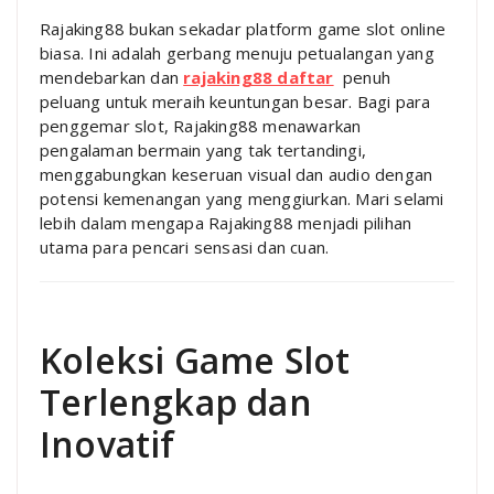
Rajaking88 bukan sekadar platform game slot online
biasa. Ini adalah gerbang menuju petualangan yang
mendebarkan dan
rajaking88 daftar
penuh
peluang untuk meraih keuntungan besar. Bagi para
penggemar slot, Rajaking88 menawarkan
pengalaman bermain yang tak tertandingi,
menggabungkan keseruan visual dan audio dengan
potensi kemenangan yang menggiurkan. Mari selami
lebih dalam mengapa Rajaking88 menjadi pilihan
utama para pencari sensasi dan cuan.
Koleksi Game Slot
Terlengkap dan
Inovatif