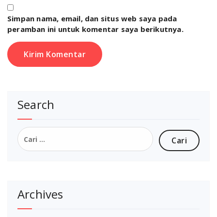
Simpan nama, email, dan situs web saya pada
peramban ini untuk komentar saya berikutnya.
Search
Cari
untuk:
Archives