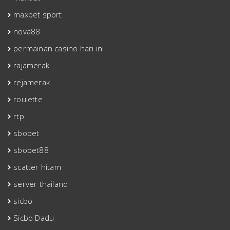
maxbet sport
nova88
permainan casino hari ini
rajamerak
rejamerak
roulette
rtp
sbobet
sbobet88
scatter hitam
server thailand
sicbo
Sicbo Dadu