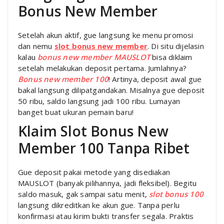
Bonus New Member
Setelah akun aktif, gue langsung ke menu promosi
dan nemu
slot bonus new member
. Di situ dijelasin
kalau
bonus new member MAUSLOT
bisa diklaim
setelah melakukan deposit pertama. Jumlahnya?
Bonus new member 100
! Artinya, deposit awal gue
bakal langsung dilipatgandakan. Misalnya gue deposit
50 ribu, saldo langsung jadi 100 ribu. Lumayan
banget buat ukuran pemain baru!
Klaim Slot Bonus New
Member 100 Tanpa Ribet
Gue deposit pakai metode yang disediakan
MAUSLOT (banyak pilihannya, jadi fleksibel). Begitu
saldo masuk, gak sampai satu menit,
slot bonus 100
langsung dikreditkan ke akun gue. Tanpa perlu
konfirmasi atau kirim bukti transfer segala. Praktis