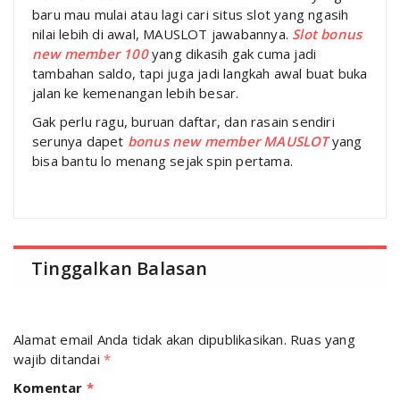
baru mau mulai atau lagi cari situs slot yang ngasih
nilai lebih di awal, MAUSLOT jawabannya.
Slot bonus
new member 100
yang dikasih gak cuma jadi
tambahan saldo, tapi juga jadi langkah awal buat buka
jalan ke kemenangan lebih besar.
Gak perlu ragu, buruan daftar, dan rasain sendiri
serunya dapet
bonus new member MAUSLOT
yang
bisa bantu lo menang sejak spin pertama.
Tinggalkan Balasan
Alamat email Anda tidak akan dipublikasikan.
Ruas yang
wajib ditandai
*
Komentar
*