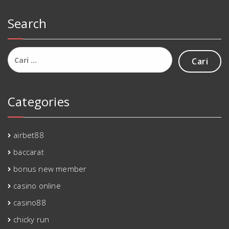
Search
Cari
untuk:
Categories
airbet88
baccarat
bonus new member
casino online
casino88
chicky run