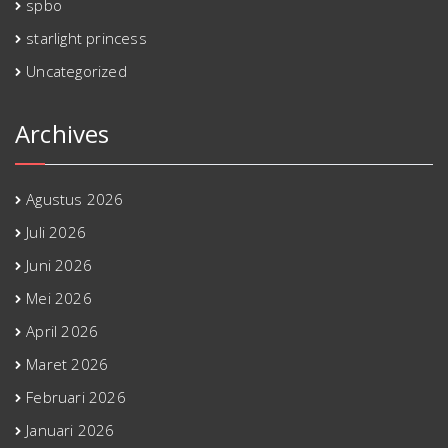
spbo
starlight princess
Uncategorized
Archives
Agustus 2026
Juli 2026
Juni 2026
Mei 2026
April 2026
Maret 2026
Februari 2026
Januari 2026