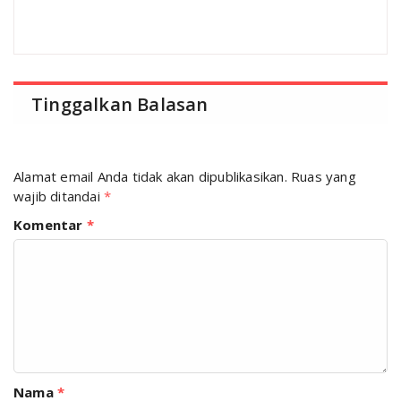
Tinggalkan Balasan
Alamat email Anda tidak akan dipublikasikan.
Ruas yang
wajib ditandai
*
Komentar
*
Nama
*