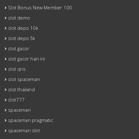
Slot Bonus New Member 100
slot demo
slot depo 10k
slot depo 5k
slot gacor
slot gacor hari ini
slot qris
slot spaceman
slot thailand
slot777
spaceman
spaceman pragmatic
spaceman slot