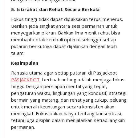
5. Istirahat dan Rehat Secara Berkala
Fokus tinggi tidak dapat dipaksakan terus-menerus.
Berikan jeda singkat antara sesi permainan untuk
menyegarkan pikiran. Bahkan lima menit rehat bisa
membantu otak kembali optimal sehingga setiap
putaran berikutnya dapat dijalankan dengan lebih
tajam.
Kesimpulan
Rahasia utama agar setiap putaran di Pasjackpot
PASJACKPOT
berbuah untung adalah menjaga fokus
tinggi. Dengan persiapan mental yang tepat,
pengaturan waktu, lingkungan yang kondusif, strategi
bermain yang matang, dan rehat yang cukup, peluang
untuk meraih keuntungan secara konsisten akan
meningkat. Fokus bukan hanya tentang konsentrasi,
tetapi juga disiplin dalam menjalankan setiap langkah
permainan.