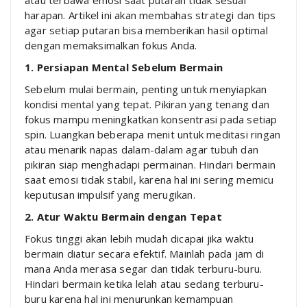
atau terbawa emosi saat putaran tidak sesuai
harapan. Artikel ini akan membahas strategi dan tips
agar setiap putaran bisa memberikan hasil optimal
dengan memaksimalkan fokus Anda.
1. Persiapan Mental Sebelum Bermain
Sebelum mulai bermain, penting untuk menyiapkan
kondisi mental yang tepat. Pikiran yang tenang dan
fokus mampu meningkatkan konsentrasi pada setiap
spin. Luangkan beberapa menit untuk meditasi ringan
atau menarik napas dalam-dalam agar tubuh dan
pikiran siap menghadapi permainan. Hindari bermain
saat emosi tidak stabil, karena hal ini sering memicu
keputusan impulsif yang merugikan.
2. Atur Waktu Bermain dengan Tepat
Fokus tinggi akan lebih mudah dicapai jika waktu
bermain diatur secara efektif. Mainlah pada jam di
mana Anda merasa segar dan tidak terburu-buru.
Hindari bermain ketika lelah atau sedang terburu-
buru karena hal ini menurunkan kemampuan