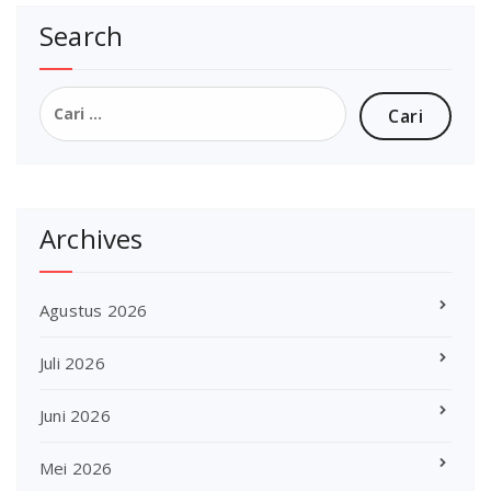
Search
Cari
untuk:
Archives
Agustus 2026
Juli 2026
Juni 2026
Mei 2026