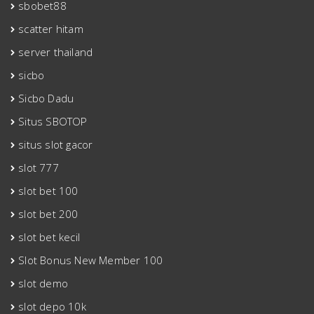
sbobet88
scatter hitam
server thailand
sicbo
Sicbo Dadu
Situs SBOTOP
situs slot gacor
slot 777
slot bet 100
slot bet 200
slot bet kecil
Slot Bonus New Member 100
slot demo
slot depo 10k