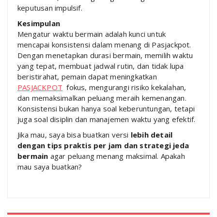
keputusan impulsif.
Kesimpulan
Mengatur waktu bermain adalah kunci untuk
mencapai konsistensi dalam menang di Pasjackpot.
Dengan menetapkan durasi bermain, memilih waktu
yang tepat, membuat jadwal rutin, dan tidak lupa
beristirahat, pemain dapat meningkatkan
PASJACKPOT
fokus, mengurangi risiko kekalahan,
dan memaksimalkan peluang meraih kemenangan.
Konsistensi bukan hanya soal keberuntungan, tetapi
juga soal disiplin dan manajemen waktu yang efektif.
Jika mau, saya bisa buatkan versi
lebih detail
dengan tips praktis per jam dan strategi jeda
bermain
agar peluang menang maksimal. Apakah
mau saya buatkan?