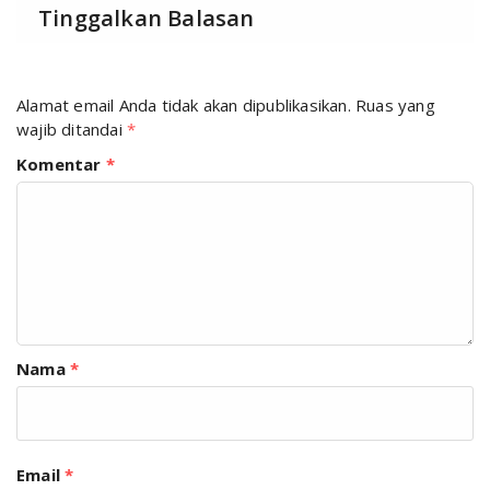
Tinggalkan Balasan
Alamat email Anda tidak akan dipublikasikan.
Ruas yang
wajib ditandai
*
Komentar
*
Nama
*
Email
*