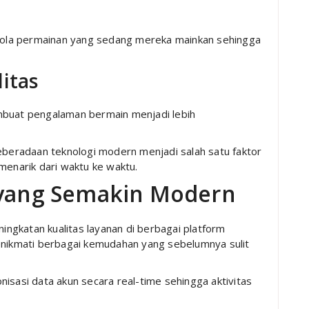
ola permainan yang sedang mereka mainkan sehingga
itas
mbuat pengalaman bermain menjadi lebih
keberadaan teknologi modern menjadi salah satu faktor
narik dari waktu ke waktu.
 yang Semakin Modern
ngkatan kualitas layanan di berbagai platform
enikmati berbagai kemudahan yang sebelumnya sulit
isasi data akun secara real-time sehingga aktivitas