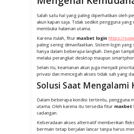
Mengenal Kemudaha
Salah satu hal yang paling diperhatikan oleh
akun kapan saja. Tidak sedikit pengguna yang 
membuka halaman utama.
Karena itulah, fitur
maxbet login
https://son
paling sering dimanfaatkan. Sistem login ya
hanya dalam beberapa langkah. Dengan tampila
melalui perangkat desktop maupun smartphon
Selain itu, keamanan akun juga menjadi prior
privasi dan mencegah akses tidak sah yang da
Solusi Saat Mengalami 
Dalam beberapa kondisi tertentu, pengguna 
utama. Oleh karena itu tersedia fitur
maxbet l
cadangan.
Keberadaan akses alternatif memberikan fleksi
bermain tetap berjalan lancar tanpa harus menu