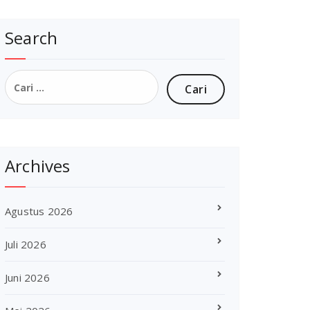
Search
Cari
untuk:
Archives
Agustus 2026
Juli 2026
Juni 2026