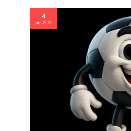
4
Jun, 2026