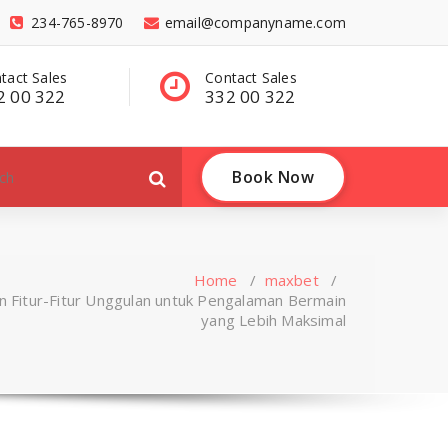
234-765-8970
email@companyname.com
tact Sales
Have a questions?
C
2 00 322
contact@dummy
3
.com
Book Now
Home
/
maxbet
/
 Fitur-Fitur Unggulan untuk Pengalaman Bermain
yang Lebih Maksimal