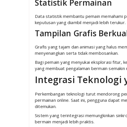
Statistik Permainan
Data statistik membantu pemain memahami p
keputusan yang diambil menjadi lebih terukur.
Tampilan Grafis Berkual
Grafis yang tajam dan animasi yang halus me
menyenangkan serta tidak membosankan.
Bagi pemain yang menyukai eksplorasi fitur, 
yang membuat pengalaman bermain semakin me
Integrasi Teknologi
Perkembangan teknologi turut mendorong peni
permainan online. Saat ini, pengguna dapat m
ditemukan.
Sistem yang terintegrasi memungkinkan sinkron
bermain menjadi lebih praktis.