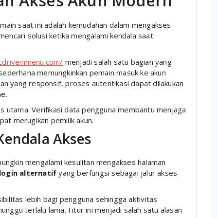
n Akses Akun Modern
 pemain saat ini adalah kemudahan dalam mengakses
mencari solusi ketika mengalami kendala saat
icdriveinmenu.com/
menjadi salah satu bagian yang
ng sederhana memungkinkan pemain masuk ke akun
n yang responsif, proses autentikasi dapat dilakukan
e.
itas utama. Verifikasi data pengguna membantu menjaga
pat merugikan pemilik akun.
Kendala Akses
mungkin mengalami kesulitan mengakses halaman
ogin alternatif
yang berfungsi sebagai jalur akses
bilitas lebih bagi pengguna sehingga aktivitas
nggu terlalu lama. Fitur ini menjadi salah satu alasan