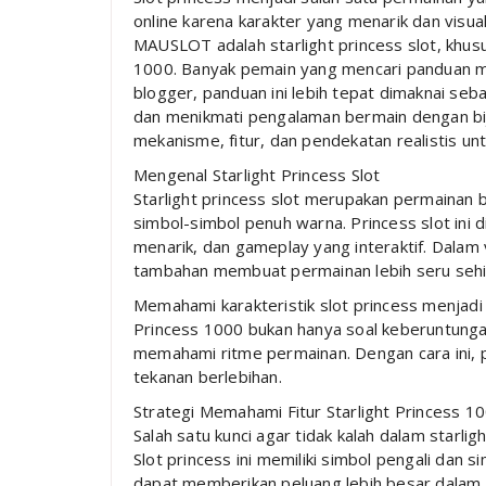
online karena karakter yang menarik dan visua
MAUSLOT adalah starlight princess slot, khusu
1000. Banyak pemain yang mencari panduan ma
blogger, panduan ini lebih tepat dimaknai se
dan menikmati pengalaman bermain dengan bijak.
mekanisme, fitur, dan pendekatan realistis un
Mengenal Starlight Princess Slot
Starlight princess slot merupakan permainan b
simbol-simbol penuh warna. Princess slot ini d
menarik, dan gameplay yang interaktif. Dalam v
tambahan membuat permainan lebih seru seh
Memahami karakteristik slot princess menjadi 
Princess 1000 bukan hanya soal keberuntungan
memahami ritme permainan. Dengan cara ini,
tekanan berlebihan.
Strategi Memahami Fitur Starlight Princess 1
Salah satu kunci agar tidak kalah dalam starl
Slot princess ini memiliki simbol pengali dan si
dapat memberikan peluang lebih besar dalam 