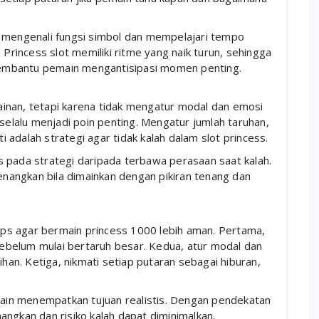
engenali fungsi simbol dan mempelajari tempo
 Princess slot memiliki ritme yang naik turun, sehingga
embantu pemain mengantisipasi momen penting.
inan, tetapi karena tidak mengatur modal dan emosi
lalu menjadi poin penting. Mengatur jumlah taruhan,
adalah strategi agar tidak kalah dalam slot princess.
 pada strategi daripada terbawa perasaan saat kalah.
yenangkan bila dimainkan dengan pikiran tenang dan
ps agar bermain princess 1000 lebih aman. Pertama,
 sebelum mulai bertaruh besar. Kedua, atur modal dan
ihan. Ketiga, nikmati setiap putaran sebagai hiburan,
emain menempatkan tujuan realistis. Dengan pendekatan
ngkan dan risiko kalah dapat diminimalkan.