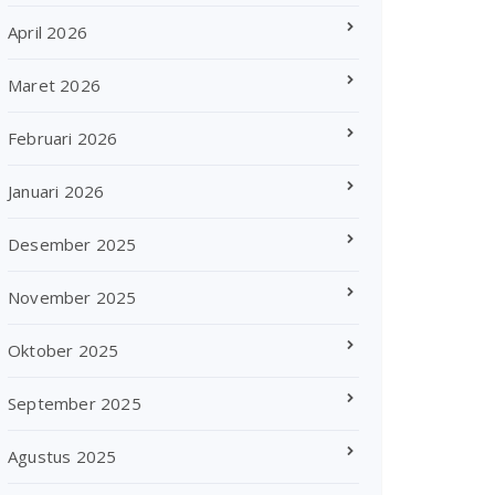
April 2026
Maret 2026
Februari 2026
Januari 2026
Desember 2025
November 2025
Oktober 2025
September 2025
Agustus 2025