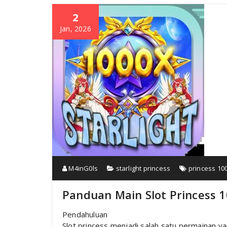
2
Jan, 2026
M4inG0ls
starlight princess
princess 10
Panduan Main Slot Princess 1
Pendahuluan
Slot princess menjadi salah satu permainan y