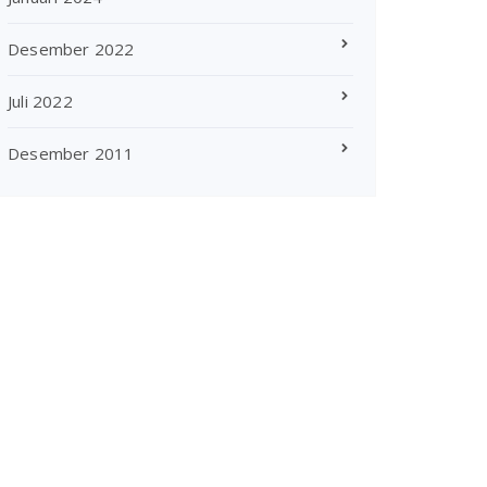
Desember 2022
Juli 2022
Desember 2011