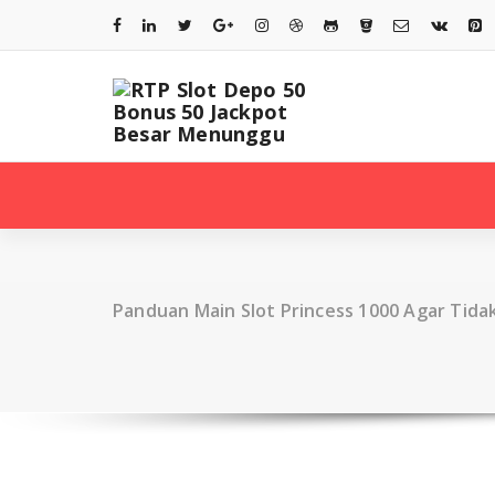
Skip
to
content
Sales
Contact Sales
Have a 
 322
332 00 322
conta
om
Panduan Main Slot Princess 1000 Agar Tida