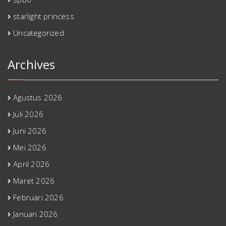
starlight princess
Uncategorized
Archives
Agustus 2026
Juli 2026
Juni 2026
Mei 2026
April 2026
Maret 2026
Februari 2026
Januari 2026