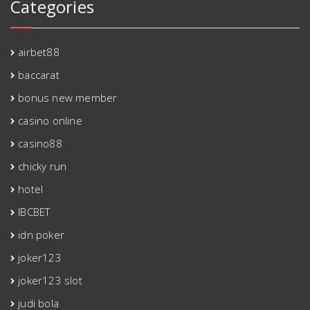
Categories
airbet88
baccarat
bonus new member
casino online
casino88
chicky run
hotel
IBCBET
idn poker
joker123
joker123 slot
judi bola