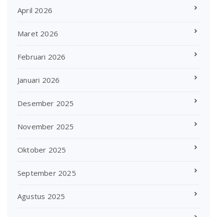
April 2026
Maret 2026
Februari 2026
Januari 2026
Desember 2025
November 2025
Oktober 2025
September 2025
Agustus 2025