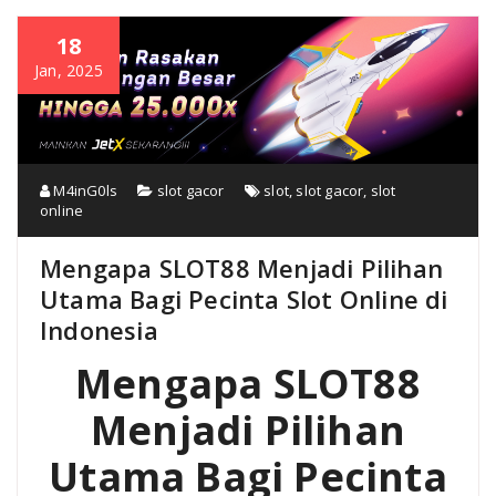
18
Jan, 2025
M4inG0ls
slot gacor
slot
,
slot gacor
,
slot
online
Mengapa SLOT88 Menjadi Pilihan
Utama Bagi Pecinta Slot Online di
Indonesia
Mengapa SLOT88
Menjadi Pilihan
Utama Bagi Pecinta