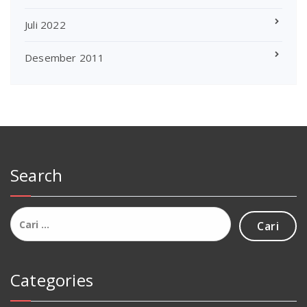
Juli 2022
Desember 2011
Search
Cari
untuk:
Categories