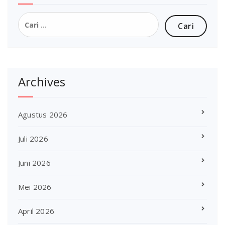
Cari
untuk:
Archives
Agustus 2026
Juli 2026
Juni 2026
Mei 2026
April 2026