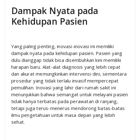
Dampak Nyata pada
Kehidupan Pasien
Yang paling penting, inovasi-inovasi ini memiliki
dampak nyata pada kehidupan pasien. Pasien yang
dulu dianggap tidak bisa disembuhkan kini memiliki
harapan baru. Alat-alat diagnosis yang lebih cepat
dan akurat memungkinkan intervensi dini, sementara
prosedur yang tidak terlalu invasif mempercepat
pemulihan. Inovasi yang lahir dari rumah sakit ini
menunjukkan bahwa semangat untuk melayani pasien
tidak hanya terbatas pada perawatan di ranjang,
tetapi juga terus-menerus mendorong batas-batas
ilmu pengetahuan untuk masa depan yang lebih
sehat.