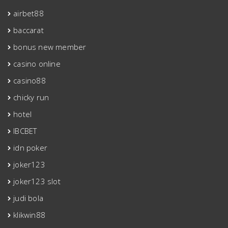
airbet88
baccarat
bonus new member
casino online
casino88
chicky run
hotel
IBCBET
idn poker
joker123
joker123 slot
judi bola
klikwin88