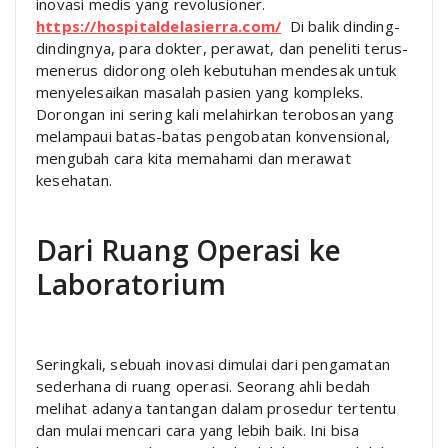
inovasi medis yang revolusioner.
https://hospitaldelasierra.com/
Di balik dinding-
dindingnya, para dokter, perawat, dan peneliti terus-
menerus didorong oleh kebutuhan mendesak untuk
menyelesaikan masalah pasien yang kompleks.
Dorongan ini sering kali melahirkan terobosan yang
melampaui batas-batas pengobatan konvensional,
mengubah cara kita memahami dan merawat
kesehatan.
Dari Ruang Operasi ke
Laboratorium
Seringkali, sebuah inovasi dimulai dari pengamatan
sederhana di ruang operasi. Seorang ahli bedah
melihat adanya tantangan dalam prosedur tertentu
dan mulai mencari cara yang lebih baik. Ini bisa