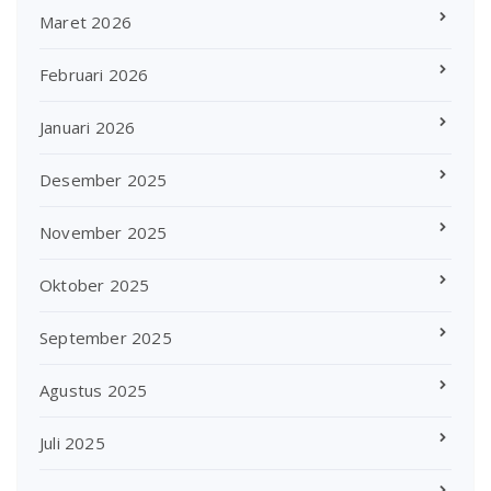
Maret 2026
Februari 2026
Januari 2026
Desember 2025
November 2025
Oktober 2025
September 2025
Agustus 2025
Juli 2025