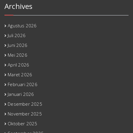
Archives
Agustus 2026
Juli 2026
Juni 2026
Mei 2026
April 2026
Maret 2026
Februari 2026
Januari 2026
Desember 2025
November 2025
Oktober 2025