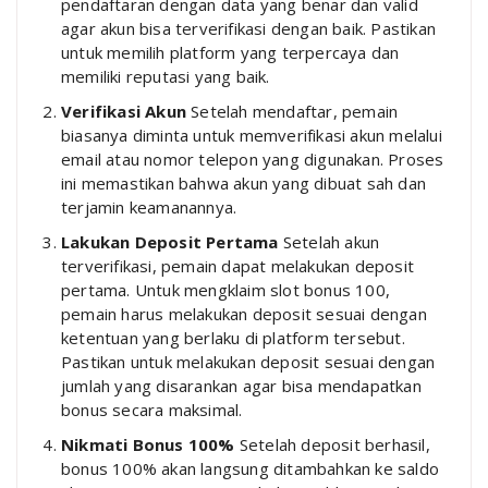
pendaftaran dengan data yang benar dan valid
agar akun bisa terverifikasi dengan baik. Pastikan
untuk memilih platform yang terpercaya dan
memiliki reputasi yang baik.
Verifikasi Akun
Setelah mendaftar, pemain
biasanya diminta untuk memverifikasi akun melalui
email atau nomor telepon yang digunakan. Proses
ini memastikan bahwa akun yang dibuat sah dan
terjamin keamanannya.
Lakukan Deposit Pertama
Setelah akun
terverifikasi, pemain dapat melakukan deposit
pertama. Untuk mengklaim slot bonus 100,
pemain harus melakukan deposit sesuai dengan
ketentuan yang berlaku di platform tersebut.
Pastikan untuk melakukan deposit sesuai dengan
jumlah yang disarankan agar bisa mendapatkan
bonus secara maksimal.
Nikmati Bonus 100%
Setelah deposit berhasil,
bonus 100% akan langsung ditambahkan ke saldo