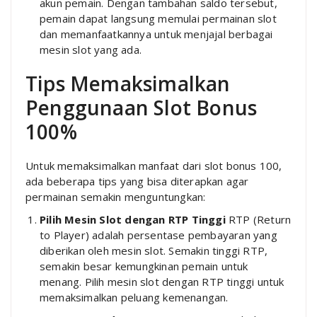
akun pemain. Dengan tambahan saldo tersebut,
pemain dapat langsung memulai permainan slot
dan memanfaatkannya untuk menjajal berbagai
mesin slot yang ada.
Tips Memaksimalkan
Penggunaan Slot Bonus
100%
Untuk memaksimalkan manfaat dari slot bonus 100,
ada beberapa tips yang bisa diterapkan agar
permainan semakin menguntungkan:
Pilih Mesin Slot dengan RTP Tinggi
RTP (Return
to Player) adalah persentase pembayaran yang
diberikan oleh mesin slot. Semakin tinggi RTP,
semakin besar kemungkinan pemain untuk
menang. Pilih mesin slot dengan RTP tinggi untuk
memaksimalkan peluang kemenangan.