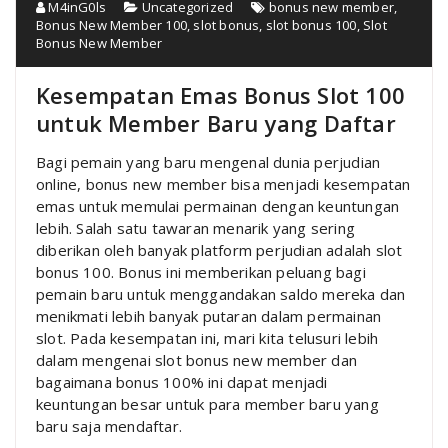
M4inG0ls
Uncategorized
bonus new member
,
Bonus New Member 100
,
slot bonus
,
slot bonus 100
,
Slot
Bonus New Member
Kesempatan Emas Bonus Slot 100
untuk Member Baru yang Daftar
Bagi pemain yang baru mengenal dunia perjudian
online, bonus new member bisa menjadi kesempatan
emas untuk memulai permainan dengan keuntungan
lebih. Salah satu tawaran menarik yang sering
diberikan oleh banyak platform perjudian adalah slot
bonus 100. Bonus ini memberikan peluang bagi
pemain baru untuk menggandakan saldo mereka dan
menikmati lebih banyak putaran dalam permainan
slot. Pada kesempatan ini, mari kita telusuri lebih
dalam mengenai slot bonus new member dan
bagaimana bonus 100% ini dapat menjadi
keuntungan besar untuk para member baru yang
baru saja mendaftar.