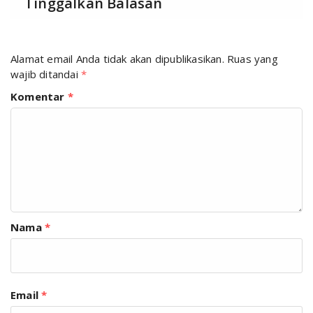
Tinggalkan Balasan
Alamat email Anda tidak akan dipublikasikan.
Ruas yang
wajib ditandai
*
Komentar
*
Nama
*
Email
*