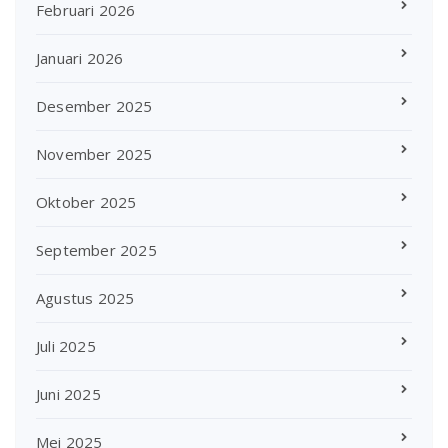
Februari 2026
Januari 2026
Desember 2025
November 2025
Oktober 2025
September 2025
Agustus 2025
Juli 2025
Juni 2025
Mei 2025