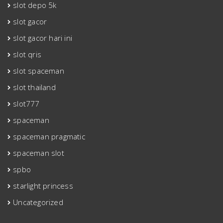
slot depo 5k
slot gacor
slot gacor hari ini
slot qris
slot spaceman
slot thailand
slot777
spaceman
spaceman pragmatic
spaceman slot
spbo
starlight princess
Uncategorized