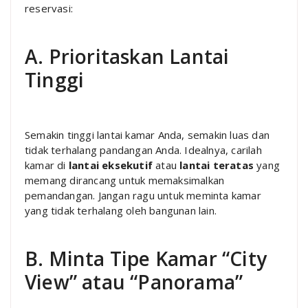
reservasi:
A. Prioritaskan Lantai
Tinggi
Semakin tinggi lantai kamar Anda, semakin luas dan
tidak terhalang pandangan Anda. Idealnya, carilah
kamar di
lantai eksekutif
atau
lantai teratas
yang
memang dirancang untuk memaksimalkan
pemandangan. Jangan ragu untuk meminta kamar
yang tidak terhalang oleh bangunan lain.
B. Minta Tipe Kamar “City
View” atau “Panorama”