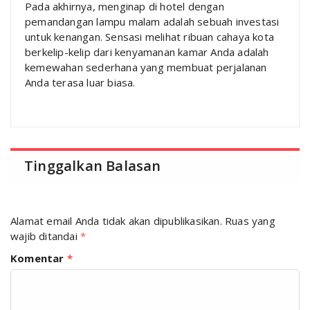
Pada akhirnya, menginap di hotel dengan
pemandangan lampu malam adalah sebuah investasi
untuk kenangan. Sensasi melihat ribuan cahaya kota
berkelip-kelip dari kenyamanan kamar Anda adalah
kemewahan sederhana yang membuat perjalanan
Anda terasa luar biasa.
Tinggalkan Balasan
Alamat email Anda tidak akan dipublikasikan.
Ruas yang
wajib ditandai
*
Komentar
*