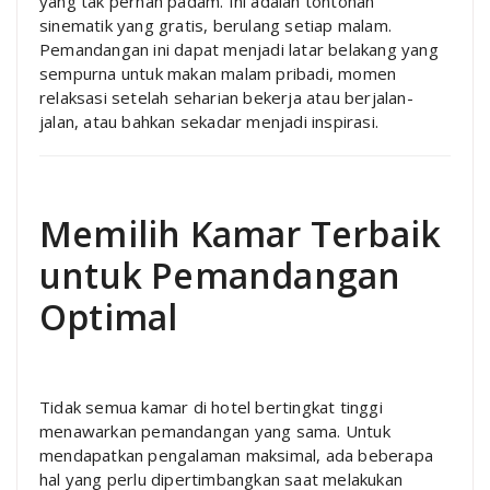
yang tak pernah padam. Ini adalah tontonan
sinematik yang gratis, berulang setiap malam.
Pemandangan ini dapat menjadi latar belakang yang
sempurna untuk makan malam pribadi, momen
relaksasi setelah seharian bekerja atau berjalan-
jalan, atau bahkan sekadar menjadi inspirasi.
Memilih Kamar Terbaik
untuk Pemandangan
Optimal
Tidak semua kamar di hotel bertingkat tinggi
menawarkan pemandangan yang sama. Untuk
mendapatkan pengalaman maksimal, ada beberapa
hal yang perlu dipertimbangkan saat melakukan