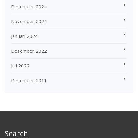
Desember 2024
November 2024
Januari 2024
Desember 2022
Juli 2022
Desember 2011
Search