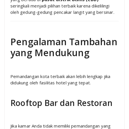
seringkali menjadi pilihan terbaik karena dikelilingi
oleh gedung-gedung pencakar langit yang bersinar.
Pengalaman Tambahan
yang Mendukung
Pemandangan kota terbaik akan lebih lengkap jika
didukung oleh fasilitas hotel yang tepat.
Rooftop Bar dan Restoran
Jika kamar Anda tidak memiliki pemandangan yang