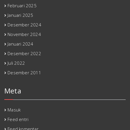
Februari 2025
Januari 2025
Desember 2024
November 2024
Januari 2024
Desember 2022
Juli 2022
Desember 2011
Meta
Masuk
Feed entri
Feed komentar