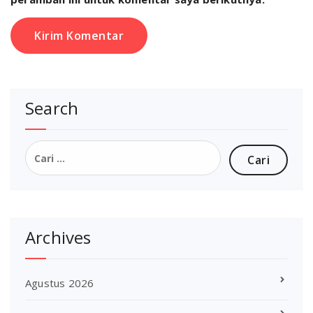
Search
Cari
untuk:
Archives
Agustus 2026