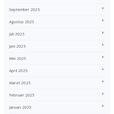
September 2025
Agustus 2025
Juli 2025
Juni 2025
Mei 2025
April 2025
Maret 2025
Februari 2025
Januari 2025