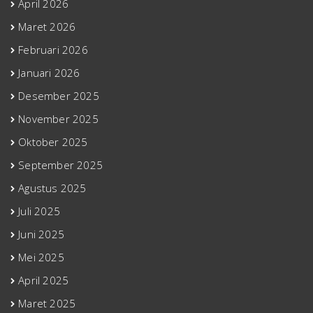
April 2026
Maret 2026
Februari 2026
Januari 2026
Desember 2025
November 2025
Oktober 2025
September 2025
Agustus 2025
Juli 2025
Juni 2025
Mei 2025
April 2025
Maret 2025