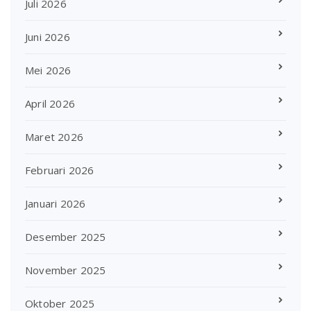
Juli 2026
Juni 2026
Mei 2026
April 2026
Maret 2026
Februari 2026
Januari 2026
Desember 2025
November 2025
Oktober 2025