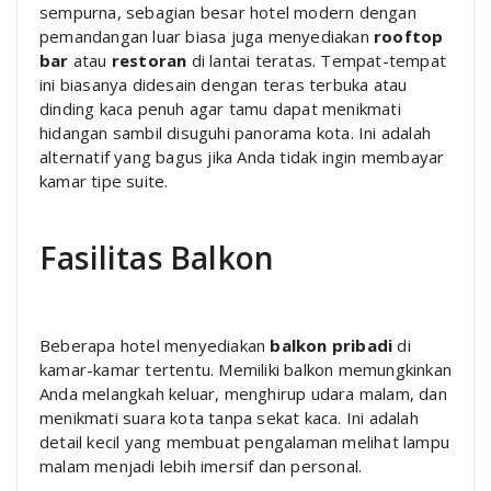
sempurna, sebagian besar hotel modern dengan
pemandangan luar biasa juga menyediakan
rooftop
bar
atau
restoran
di lantai teratas. Tempat-tempat
ini biasanya didesain dengan teras terbuka atau
dinding kaca penuh agar tamu dapat menikmati
hidangan sambil disuguhi panorama kota. Ini adalah
alternatif yang bagus jika Anda tidak ingin membayar
kamar tipe suite.
Fasilitas Balkon
Beberapa hotel menyediakan
balkon pribadi
di
kamar-kamar tertentu. Memiliki balkon memungkinkan
Anda melangkah keluar, menghirup udara malam, dan
menikmati suara kota tanpa sekat kaca. Ini adalah
detail kecil yang membuat pengalaman melihat lampu
malam menjadi lebih imersif dan personal.