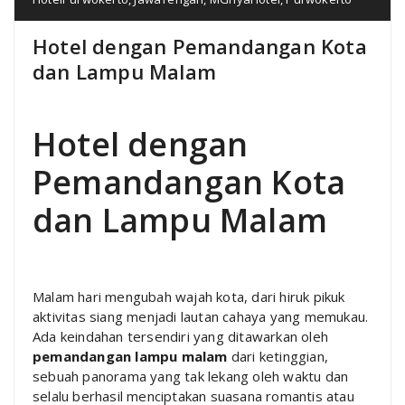
Hotel dengan Pemandangan Kota
dan Lampu Malam
Hotel dengan
Pemandangan Kota
dan Lampu Malam
Malam hari mengubah wajah kota, dari hiruk pikuk
aktivitas siang menjadi lautan cahaya yang memukau.
Ada keindahan tersendiri yang ditawarkan oleh
pemandangan lampu malam
dari ketinggian,
sebuah panorama yang tak lekang oleh waktu dan
selalu berhasil menciptakan suasana romantis atau