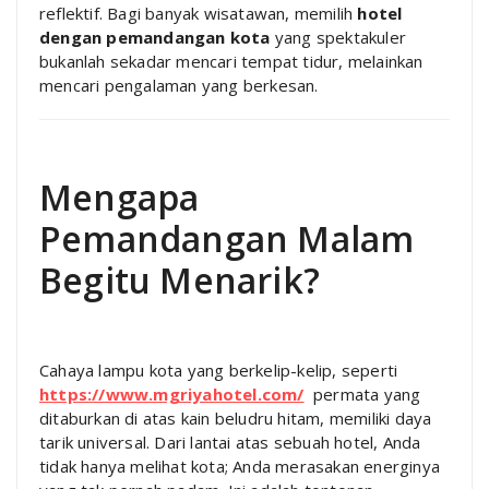
reflektif. Bagi banyak wisatawan, memilih
hotel
dengan pemandangan kota
yang spektakuler
bukanlah sekadar mencari tempat tidur, melainkan
mencari pengalaman yang berkesan.
Mengapa
Pemandangan Malam
Begitu Menarik?
Cahaya lampu kota yang berkelip-kelip, seperti
https://www.mgriyahotel.com/
permata yang
ditaburkan di atas kain beludru hitam, memiliki daya
tarik universal. Dari lantai atas sebuah hotel, Anda
tidak hanya melihat kota; Anda merasakan energinya