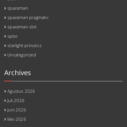
spaceman
spaceman pragmatic
spaceman slot
spbo
starlight princess
Uncategorized
Archives
Agustus 2026
Juli 2026
Juni 2026
Mei 2026